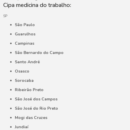
Cipa medicina do trabalho:
SP
São Paulo
Guarulhos
Campinas
São Bernardo do Campo
Santo André
Osasco
Sorocaba
Ribeirão Preto
São José dos Campos
São José do Rio Preto
Mogi das Cruzes
Jundiaí