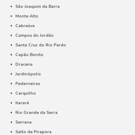
São Joaquim da Barra
Monte Alto
Cabreúva
Campos do Jordão
Santa Cruz do Rio Pardo
Capão Bonito
Dracena
Jardinópolis
Pederneiras
Cerquilho
Itararé
Rio Grande da Serra
Serrana
Salto de Pirapora