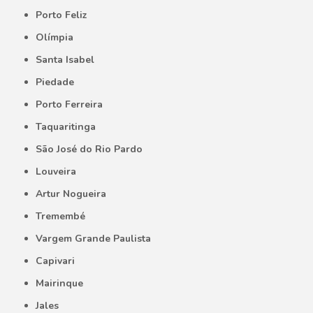
Porto Feliz
Olímpia
Santa Isabel
Piedade
Porto Ferreira
Taquaritinga
São José do Rio Pardo
Louveira
Artur Nogueira
Tremembé
Vargem Grande Paulista
Capivari
Mairinque
Jales