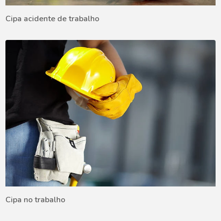
Cipa acidente de trabalho
Cipa no trabalho