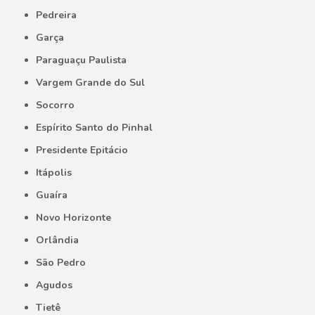
Pedreira
Garça
Paraguaçu Paulista
Vargem Grande do Sul
Socorro
Espírito Santo do Pinhal
Presidente Epitácio
Itápolis
Guaíra
Novo Horizonte
Orlândia
São Pedro
Agudos
Tietê