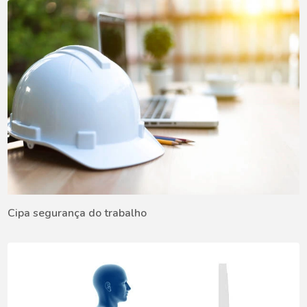
Cipa segurança do trabalho