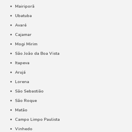
Mairiporã
Ubatuba
Avaré
Cajamar
Mogi Mirim
São João da Boa Vista
Itapeva
Arujá
Lorena
São Sebastião
São Roque
Matão
Campo Limpo Paulista
Vinhedo