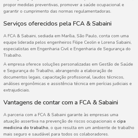
propor medidas preventivas, promover a saúde ocupacional e
garantir o cumprimento das normas regulamentadoras.
Serviços oferecidos pela FCA & Sabaini
A FCA & Sabaini, sediada em Marília, São Paulo, conta com uma
equipe liderada pelos engenheiros Filipe Ceolin e Lorena Sabaini,
especialistas em Engenharia Civil e Engenharia de Segurança do
Trabalho.
A empresa oferece soluções personalizadas em Gestão de Saúde
e Segurança do Trabalho, abrangendo a elaboração de
documentos legais, capacitação profissional, laudos técnicos,
análises ergonômicas e assistência técnica em perícias judiciais e
extrajudiciais.
Vantagens de contar com a FCA & Sabaini
A parceria com a FCA & Sabaini garante às empresas uma
atuação assertiva na prevenção de riscos ocupacionais e
cipa
medicina do trabalho
, o que resulta em um ambiente de trabalho
mais seguro e saudável para todos os colaboradores.