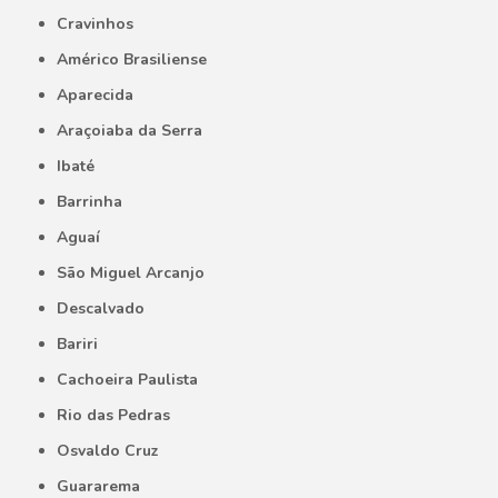
Cravinhos
Américo Brasiliense
Aparecida
Araçoiaba da Serra
Ibaté
Barrinha
Aguaí
São Miguel Arcanjo
Descalvado
Bariri
Cachoeira Paulista
Rio das Pedras
Osvaldo Cruz
Guararema