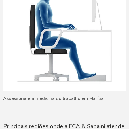
Assessoria em medicina do trabalho em Marília
Principais regiões onde a FCA & Sabaini atende