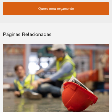
Quero meu orçamento
Páginas Relacionadas