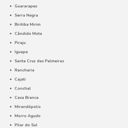
Guararapes
Serra Negra
Biritiba Mirim
Cândido Mota
Piraju
Iguape
Santa Cruz das Palmeiras
Rancharia
Cajati
Conchal
Casa Branca
Mirandópolis
Morro Agudo
Pilar do Sul