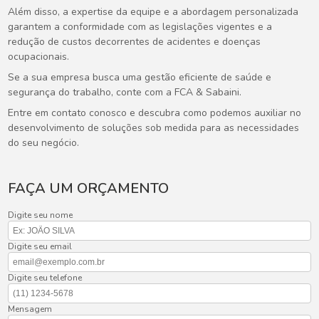
Além disso, a expertise da equipe e a abordagem personalizada
garantem a conformidade com as legislações vigentes e a
redução de custos decorrentes de acidentes e doenças
ocupacionais.
Se a sua empresa busca uma gestão eficiente de saúde e
segurança do trabalho, conte com a FCA & Sabaini.
Entre em contato conosco e descubra como podemos auxiliar no
desenvolvimento de soluções sob medida para as necessidades
do seu negócio.
FAÇA UM ORÇAMENTO
Digite seu nome
Digite seu email
Digite seu telefone
Mensagem