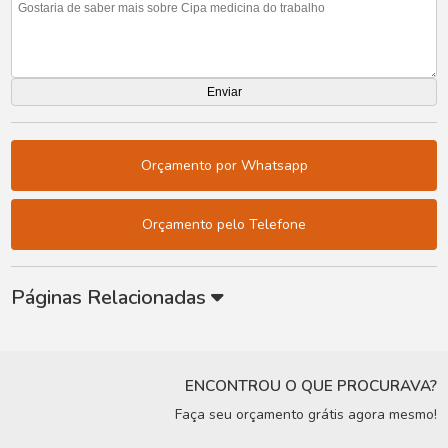
Orçamento por Whatsapp
Orçamento pelo Telefone
Páginas Relacionadas
ENCONTROU O QUE PROCURAVA?
Faça seu orçamento grátis agora mesmo!