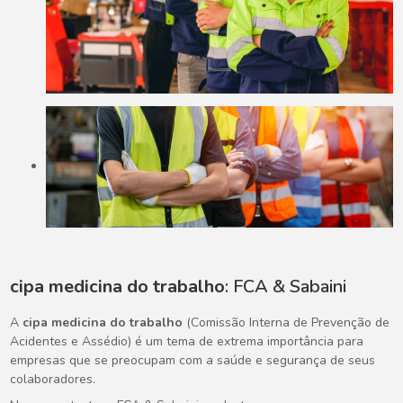
cipa medicina do trabalho
: FCA & Sabaini
A
cipa medicina do trabalho
(Comissão Interna de Prevenção de
Acidentes e Assédio) é um tema de extrema importância para
empresas que se preocupam com a saúde e segurança de seus
colaboradores.