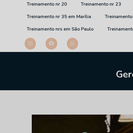
Treinamento nr 20
Treinamento nr 23
Treinamento nr 35 em Marília
Treinamento
Treinamento nrs em São Paulo
Treinament
Ger