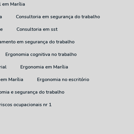
l em Marília
a
Consultoria em segurança do trabalho
te
Consultoria em sst
inamento em segurança do trabalho
Ergonomia cognitiva no trabalho
ial
Ergonomia em Marília
 em Marília
Ergonomia no escritório
nomia e segurança do trabalho
riscos ocupacionais nr 1