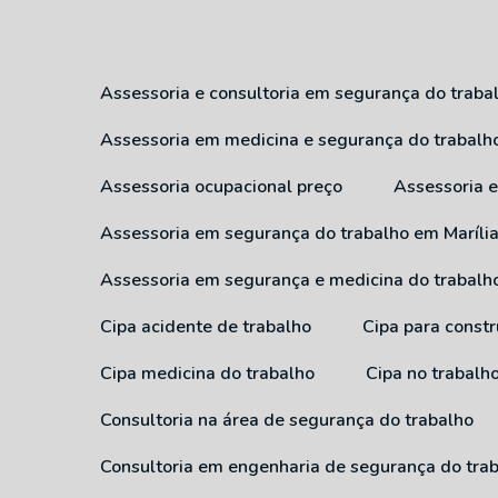
Assessoria e consultoria em segurança do traba
Assessoria em medicina e segurança do trabalh
Assessoria ocupacional preço
Assessoria
Assessoria em segurança do trabalho em Maríli
Assessoria em segurança e medicina do trabalh
Cipa acidente de trabalho
Cipa para constr
Cipa medicina do trabalho
Cipa no trabalh
Consultoria na área de segurança do trabalho
Consultoria em engenharia de segurança do tra