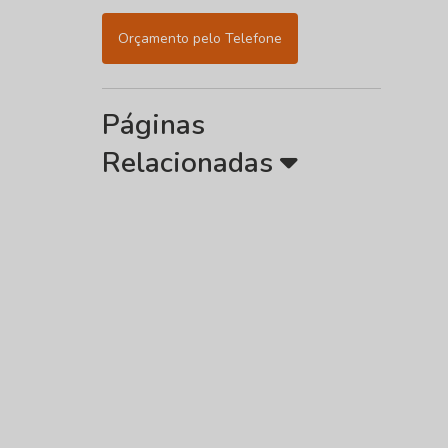
Orçamento pelo Telefone
Páginas
Relacionadas