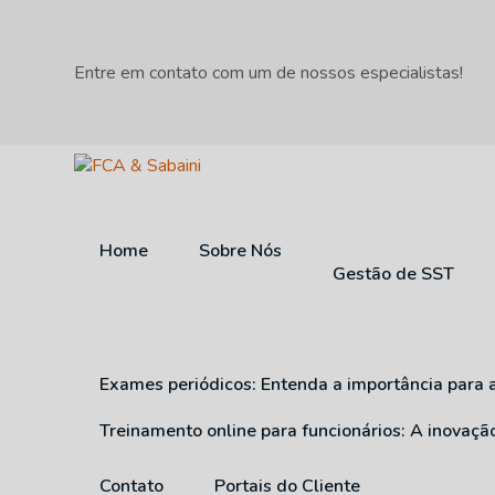
Entre em contato com um de nossos especialistas!
Home
Sobre Nós
Gestão de SST
Exames periódicos: Entenda a importância para 
Treinamento online para funcionários: A inovaç
Contato
Portais do Cliente