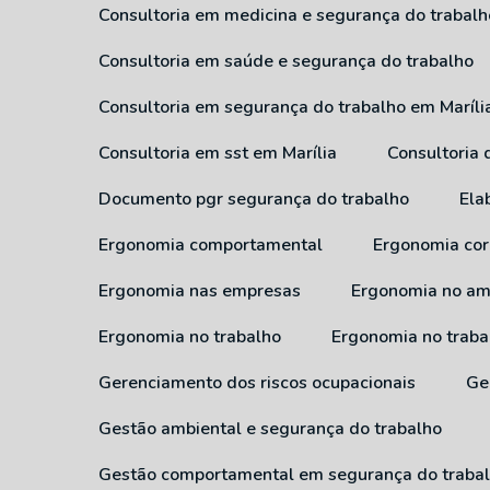
Consultoria em medicina e segurança do trabalh
Consultoria em saúde e segurança do trabalho
Consultoria em segurança do trabalho em Maríli
Consultoria em sst em Marília
Consultoria
Documento pgr segurança do trabalho
El
Ergonomia comportamental
Ergonomia cor
Ergonomia nas empresas
Ergonomia no am
Ergonomia no trabalho
Ergonomia no traba
Gerenciamento dos riscos ocupacionais
G
Gestão ambiental e segurança do trabalho
Gestão comportamental em segurança do traba