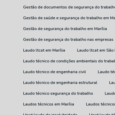
Gestão de documentos de segurança do trabalh
Gestão de saúde e segurança do trabalho em Ma
Gestão de segurança do trabalho em Marília
Gestão de segurança do trabalho nas empresas
Laudo ltcat em Marília
Laudo ltcat em São
Laudo técnico de condições ambientais do traba
Laudo técnico de engenharia civil
Laudo té
Laudo técnico de engenharia estrutural
L
Laudo técnico segurança do trabalho
Laud
Laudos técnicos em Marília
Laudos técnic