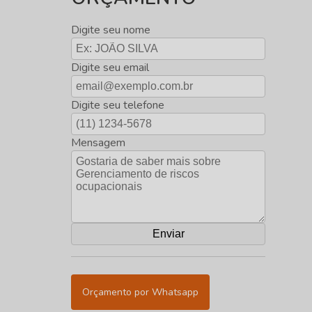
Digite seu nome
Digite seu email
Digite seu telefone
Mensagem
Orçamento por Whatsapp