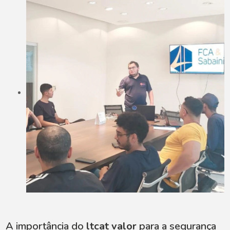
A importância do
ltcat valor
para a segurança