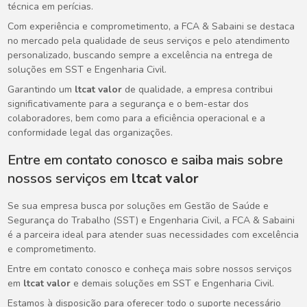
técnica em perícias.
Com experiência e comprometimento, a FCA & Sabaini se destaca
no mercado pela qualidade de seus serviços e pelo atendimento
personalizado, buscando sempre a excelência na entrega de
soluções em SST e Engenharia Civil.
Garantindo um
ltcat valor
de qualidade, a empresa contribui
significativamente para a segurança e o bem-estar dos
colaboradores, bem como para a eficiência operacional e a
conformidade legal das organizações.
Entre em contato conosco e saiba mais sobre
nossos serviços em
ltcat valor
Se sua empresa busca por soluções em Gestão de Saúde e
Segurança do Trabalho (SST) e Engenharia Civil, a FCA & Sabaini
é a parceira ideal para atender suas necessidades com excelência
e comprometimento.
Entre em contato conosco e conheça mais sobre nossos serviços
em
ltcat valor
e demais soluções em SST e Engenharia Civil.
Estamos à disposição para oferecer todo o suporte necessário