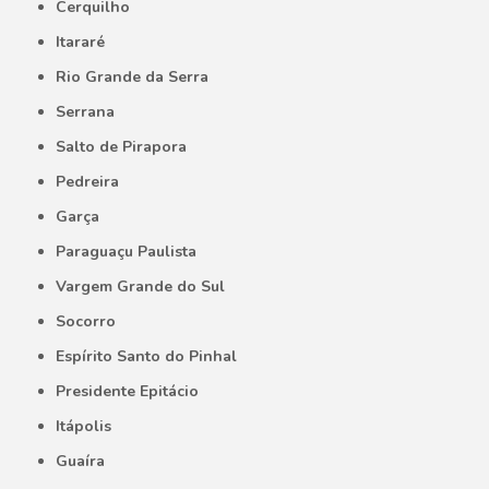
Cerquilho
Itararé
Rio Grande da Serra
Serrana
Salto de Pirapora
Pedreira
Garça
Paraguaçu Paulista
Vargem Grande do Sul
Socorro
Espírito Santo do Pinhal
Presidente Epitácio
Itápolis
Guaíra