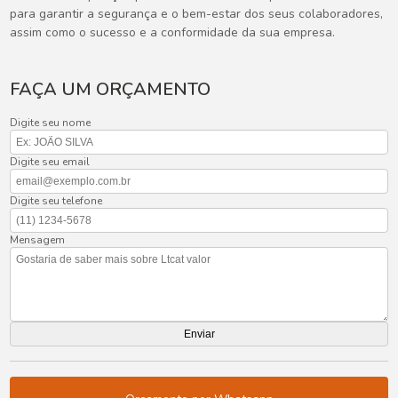
para garantir a segurança e o bem-estar dos seus colaboradores,
assim como o sucesso e a conformidade da sua empresa.
FAÇA UM ORÇAMENTO
Digite seu nome
Digite seu email
Digite seu telefone
Mensagem