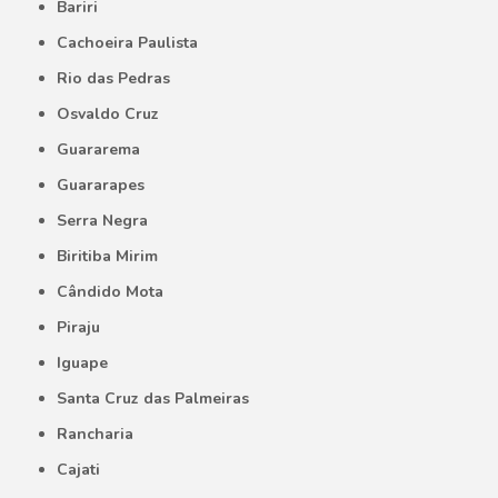
Bariri
Cachoeira Paulista
Rio das Pedras
Osvaldo Cruz
Guararema
Guararapes
Serra Negra
Biritiba Mirim
Cândido Mota
Piraju
Iguape
Santa Cruz das Palmeiras
Rancharia
Cajati