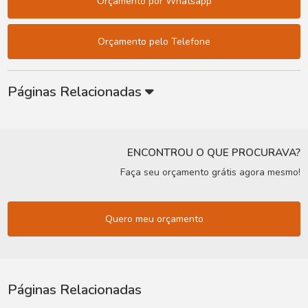
Orçamento por Whatsapp
Orçamento pelo Telefone
Páginas Relacionadas
ENCONTROU O QUE PROCURAVA?
Faça seu orçamento grátis agora mesmo!
Quero meu orçamento
Páginas Relacionadas