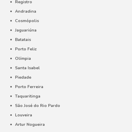
Registro
Andradina
Cosmópolis
Jaguariúna
Batatais
Porto Feliz
Olímpia
Santa Isabel
Piedade
Porto Ferreira
Taquaritinga
São José do Rio Pardo
Louveira
Artur Nogueira