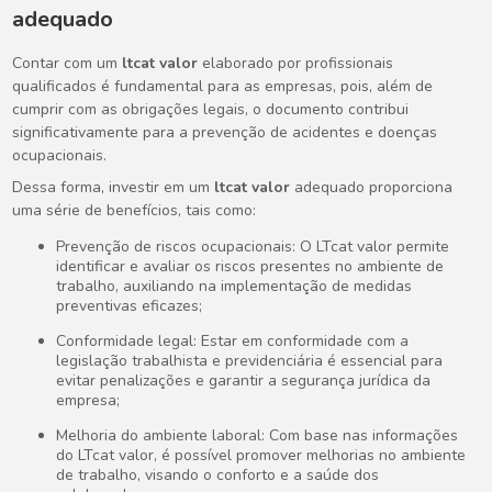
adequado
Contar com um
ltcat valor
elaborado por profissionais
qualificados é fundamental para as empresas, pois, além de
cumprir com as obrigações legais, o documento contribui
significativamente para a prevenção de acidentes e doenças
ocupacionais.
Dessa forma, investir em um
ltcat valor
adequado proporciona
uma série de benefícios, tais como:
Prevenção de riscos ocupacionais: O LTcat valor permite
identificar e avaliar os riscos presentes no ambiente de
trabalho, auxiliando na implementação de medidas
preventivas eficazes;
Conformidade legal: Estar em conformidade com a
legislação trabalhista e previdenciária é essencial para
evitar penalizações e garantir a segurança jurídica da
empresa;
Melhoria do ambiente laboral: Com base nas informações
do LTcat valor, é possível promover melhorias no ambiente
de trabalho, visando o conforto e a saúde dos