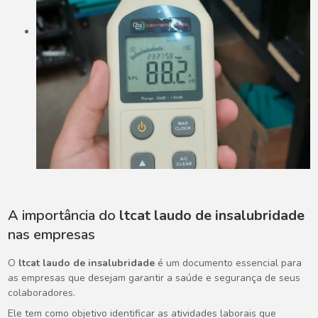
A importância do
ltcat laudo de insalubridade
nas empresas
O
ltcat laudo de insalubridade
é um documento essencial para
as empresas que desejam garantir a saúde e segurança de seus
colaboradores.
Ele tem como objetivo identificar as atividades laborais que