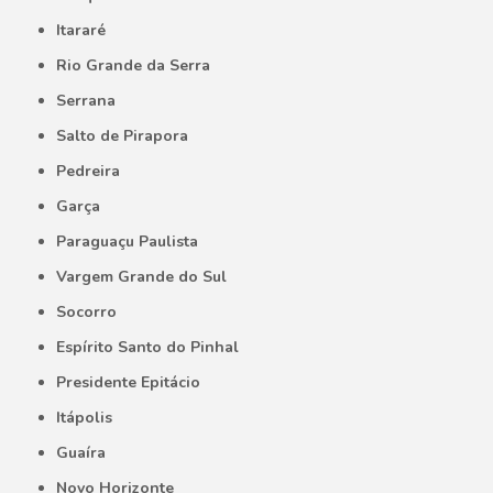
Itararé
Rio Grande da Serra
Serrana
Salto de Pirapora
Pedreira
Garça
Paraguaçu Paulista
Vargem Grande do Sul
Socorro
Espírito Santo do Pinhal
Presidente Epitácio
Itápolis
Guaíra
Novo Horizonte