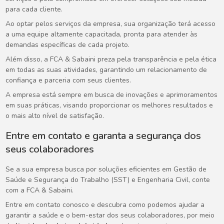
para cada cliente.
Ao optar pelos serviços da empresa, sua organização terá acesso
a uma equipe altamente capacitada, pronta para atender às
demandas específicas de cada projeto.
Além disso, a FCA & Sabaini preza pela transparência e pela ética
em todas as suas atividades, garantindo um relacionamento de
confiança e parceria com seus clientes.
A empresa está sempre em busca de inovações e aprimoramentos
em suas práticas, visando proporcionar os melhores resultados e
o mais alto nível de satisfação.
Entre em contato e garanta a segurança dos
seus colaboradores
Se a sua empresa busca por soluções eficientes em Gestão de
Saúde e Segurança do Trabalho (SST) e Engenharia Civil, conte
com a FCA & Sabaini.
Entre em contato conosco e descubra como podemos ajudar a
garantir a saúde e o bem-estar dos seus colaboradores, por meio