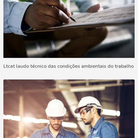
Ltcat laudo técnico das condições ambientais do trabalho