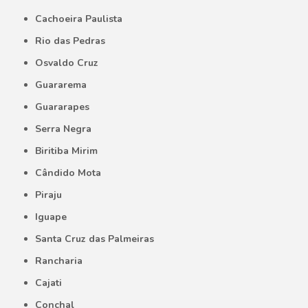
Cachoeira Paulista
Rio das Pedras
Osvaldo Cruz
Guararema
Guararapes
Serra Negra
Biritiba Mirim
Cândido Mota
Piraju
Iguape
Santa Cruz das Palmeiras
Rancharia
Cajati
Conchal