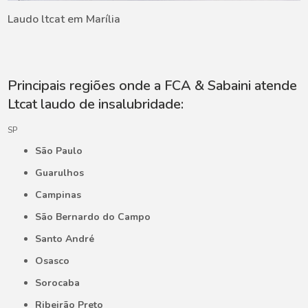
Laudo ltcat em Marília
Principais regiões onde a FCA & Sabaini atende
Ltcat laudo de insalubridade:
SP
São Paulo
Guarulhos
Campinas
São Bernardo do Campo
Santo André
Osasco
Sorocaba
Ribeirão Preto