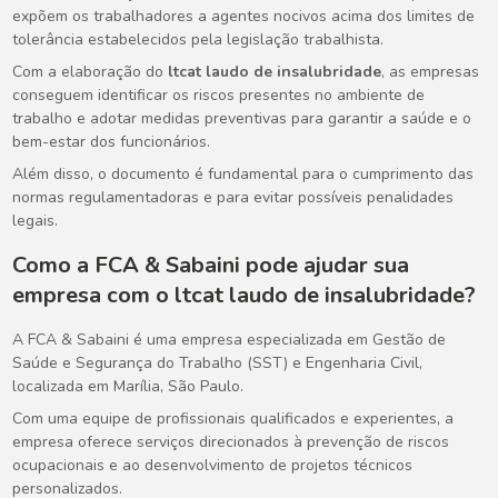
expõem os trabalhadores a agentes nocivos acima dos limites de
tolerância estabelecidos pela legislação trabalhista.
Com a elaboração do
ltcat laudo de insalubridade
, as empresas
conseguem identificar os riscos presentes no ambiente de
trabalho e adotar medidas preventivas para garantir a saúde e o
bem-estar dos funcionários.
Além disso, o documento é fundamental para o cumprimento das
normas regulamentadoras e para evitar possíveis penalidades
legais.
Como a FCA & Sabaini pode ajudar sua
empresa com o
ltcat laudo de insalubridade
?
A FCA & Sabaini é uma empresa especializada em Gestão de
Saúde e Segurança do Trabalho (SST) e Engenharia Civil,
localizada em Marília, São Paulo.
Com uma equipe de profissionais qualificados e experientes, a
empresa oferece serviços direcionados à prevenção de riscos
ocupacionais e ao desenvolvimento de projetos técnicos
personalizados.