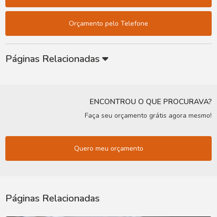
Orçamento pelo Telefone
Páginas Relacionadas
ENCONTROU O QUE PROCURAVA?
Faça seu orçamento grátis agora mesmo!
Quero meu orçamento
Páginas Relacionadas