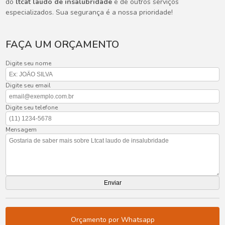
do
ltcat laudo de insalubridade
e de outros serviços
especializados. Sua segurança é a nossa prioridade!
FAÇA UM ORÇAMENTO
Digite seu nome
Digite seu email
Digite seu telefone
Mensagem
Orçamento por Whatsapp