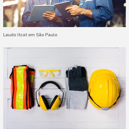
Laudo ltcat em São Paulo