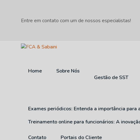
Entre em contato com um de nossos especialistas!
Home
Sobre Nós
Gestão de SST
Exames periódicos: Entenda a importância para 
Treinamento online para funcionários: A inovaç
Contato
Portais do Cliente