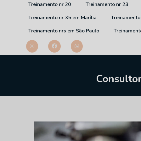
Treinamento nr 20
Treinamento nr 23
Treinamento nr 35 em Marília
Treinamento
Treinamento nrs em São Paulo
Treinament
Consultor