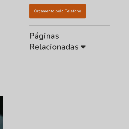
Orçamento pelo Telefone
Páginas
Relacionadas