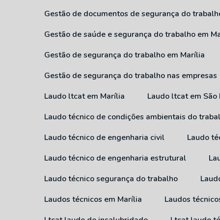
Gestão de documentos de segurança do trabalh
Gestão de saúde e segurança do trabalho em Ma
Gestão de segurança do trabalho em Marília
Gestão de segurança do trabalho nas empresas
Laudo ltcat em Marília
Laudo ltcat em São
Laudo técnico de condições ambientais do traba
Laudo técnico de engenharia civil
Laudo té
Laudo técnico de engenharia estrutural
L
Laudo técnico segurança do trabalho
Laud
Laudos técnicos em Marília
Laudos técnic