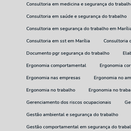
Consultoria em medicina e segurança do trabalh
Consultoria em saúde e segurança do trabalho
Consultoria em segurança do trabalho em Maríli
Consultoria em sst em Marília
Consultoria
Documento pgr segurança do trabalho
El
Ergonomia comportamental
Ergonomia cor
Ergonomia nas empresas
Ergonomia no am
Ergonomia no trabalho
Ergonomia no traba
Gerenciamento dos riscos ocupacionais
G
Gestão ambiental e segurança do trabalho
Gestão comportamental em segurança do traba