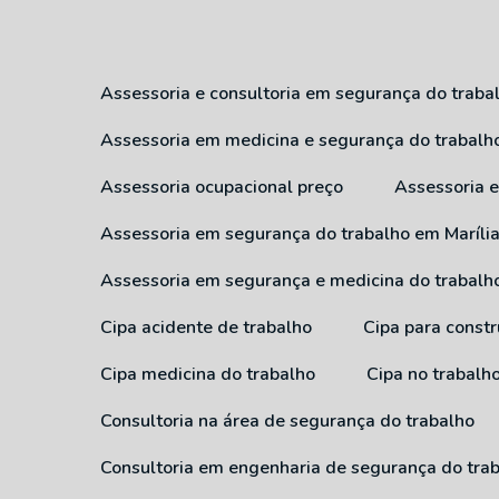
Assessoria e consultoria em segurança do traba
Assessoria em medicina e segurança do trabalh
Assessoria ocupacional preço
Assessoria
Assessoria em segurança do trabalho em Maríli
Assessoria em segurança e medicina do trabalh
Cipa acidente de trabalho
Cipa para constr
Cipa medicina do trabalho
Cipa no trabalh
Consultoria na área de segurança do trabalho
Consultoria em engenharia de segurança do tra