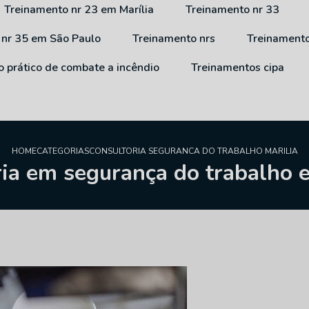
Treinamento nr 23 em Marília
Treinamento nr 33
 nr 35 em São Paulo
Treinamento nrs
Treinament
o prático de combate a incêndio
Treinamentos cipa
HOME
CATEGORIAS
CONSULTORIA SEGURANCA DO TRABALHO MARILIA
ia em segurança do trabalho 