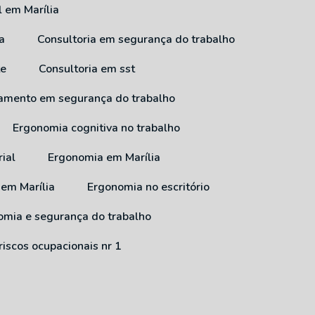
l em Marília
a
Consultoria em segurança do trabalho
te
Consultoria em sst
inamento em segurança do trabalho
Ergonomia cognitiva no trabalho
ial
Ergonomia em Marília
 em Marília
Ergonomia no escritório
nomia e segurança do trabalho
riscos ocupacionais nr 1