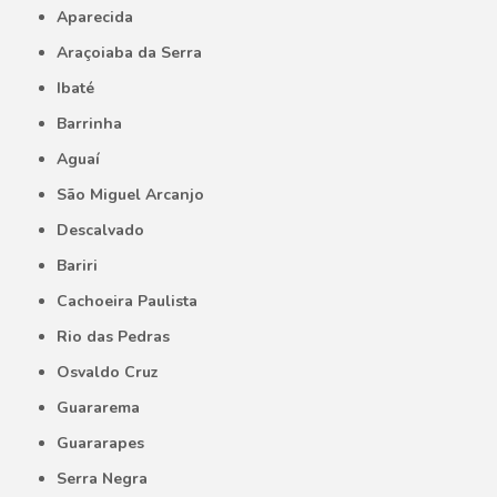
Aparecida
Araçoiaba da Serra
Ibaté
Barrinha
Aguaí
São Miguel Arcanjo
Descalvado
Bariri
Cachoeira Paulista
Rio das Pedras
Osvaldo Cruz
Guararema
Guararapes
Serra Negra