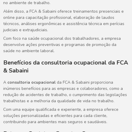
no ambiente de trabalho.
Além disso, a FCA & Sabaini oferece treinamentos presenciais e
online para capacitação profissional, elaboração de laudos
técnicos, análises ergonômicas e assistência técnica em perícias
judiciais e extrajudiciais.
Com foco na saúde ocupacional dos trabalhadores, a empresa
desenvolve ações preventivas e programas de promoção da
saúde no ambiente laboral.
Benefícios da
consultoria ocupacional
da FCA
& Sabaini
A
consultoria ocupacional
da FCA & Sabaini proporciona
inúmeros benefícios para as empresas e colaboradores, como a
redução de acidentes de trabalho, o cumprimento das legislações
trabalhistas e a melhoria da qualidade de vida no trabalho.
Com uma equipe qualificada e experiente, a empresa oferece
soluções personalizadas e eficientes para cada cliente,
contribuindo para ambientes mais seguros e saudáveis.