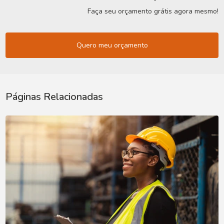
Faça seu orçamento grátis agora mesmo!
Quero meu orçamento
Páginas Relacionadas