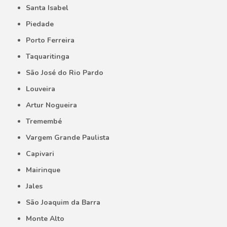
Santa Isabel
Piedade
Porto Ferreira
Taquaritinga
São José do Rio Pardo
Louveira
Artur Nogueira
Tremembé
Vargem Grande Paulista
Capivari
Mairinque
Jales
São Joaquim da Barra
Monte Alto