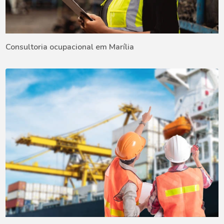
Consultoria ocupacional em Marília