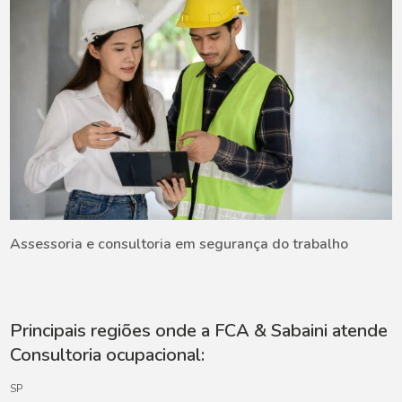
Assessoria e consultoria em segurança do trabalho
Principais regiões onde a FCA & Sabaini atende
Consultoria ocupacional:
SP