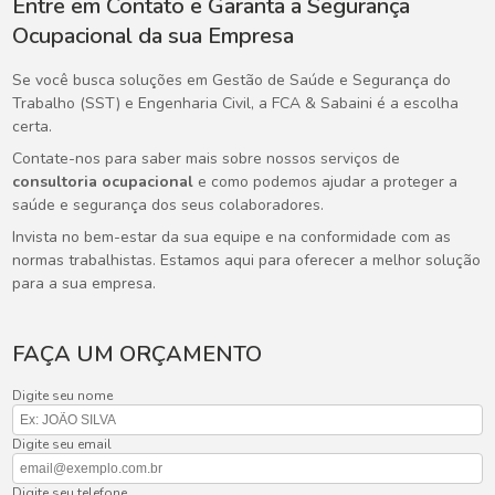
Entre em Contato e Garanta a Segurança
Ocupacional da sua Empresa
Se você busca soluções em Gestão de Saúde e Segurança do
Trabalho (SST) e Engenharia Civil, a FCA & Sabaini é a escolha
certa.
Contate-nos para saber mais sobre nossos serviços de
consultoria ocupacional
e como podemos ajudar a proteger a
saúde e segurança dos seus colaboradores.
Invista no bem-estar da sua equipe e na conformidade com as
normas trabalhistas. Estamos aqui para oferecer a melhor solução
para a sua empresa.
FAÇA UM ORÇAMENTO
Digite seu nome
Digite seu email
Digite seu telefone