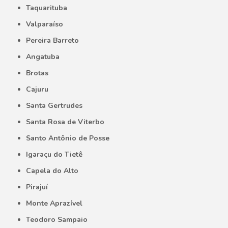
Taquarituba
Valparaíso
Pereira Barreto
Angatuba
Brotas
Cajuru
Santa Gertrudes
Santa Rosa de Viterbo
Santo Antônio de Posse
Igaraçu do Tietê
Capela do Alto
Pirajuí
Monte Aprazível
Teodoro Sampaio