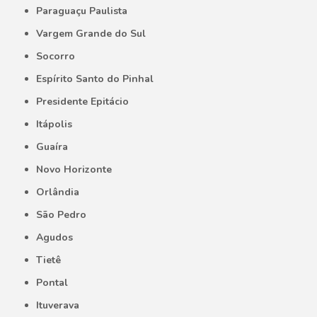
Paraguaçu Paulista
Vargem Grande do Sul
Socorro
Espírito Santo do Pinhal
Presidente Epitácio
Itápolis
Guaíra
Novo Horizonte
Orlândia
São Pedro
Agudos
Tietê
Pontal
Ituverava