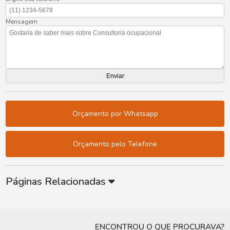
Mensagem
Orçamento por Whatsapp
Orçamento pelo Telefone
Páginas Relacionadas
ENCONTROU O QUE PROCURAVA?