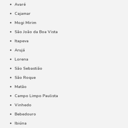
Avaré
Cajamar
Mogi Mirim
São João da Boa Vista
Itapeva
Arujá
Lorena
São Sebastião
São Roque
Matão
Campo Limpo Paulista
Vinhedo
Bebedouro
Ibiúna