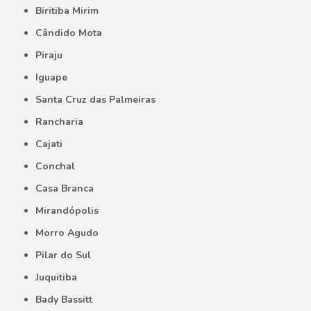
Biritiba Mirim
Cândido Mota
Piraju
Iguape
Santa Cruz das Palmeiras
Rancharia
Cajati
Conchal
Casa Branca
Mirandópolis
Morro Agudo
Pilar do Sul
Juquitiba
Bady Bassitt