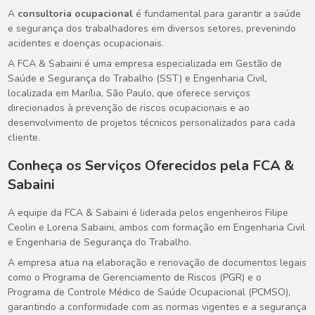
A
consultoria ocupacional
é fundamental para garantir a saúde
e segurança dos trabalhadores em diversos setores, prevenindo
acidentes e doenças ocupacionais.
A FCA & Sabaini é uma empresa especializada em Gestão de
Saúde e Segurança do Trabalho (SST) e Engenharia Civil,
localizada em Marília, São Paulo, que oferece serviços
direcionados à prevenção de riscos ocupacionais e ao
desenvolvimento de projetos técnicos personalizados para cada
cliente.
Conheça os Serviços Oferecidos pela FCA &
Sabaini
A equipe da FCA & Sabaini é liderada pelos engenheiros Filipe
Ceolin e Lorena Sabaini, ambos com formação em Engenharia Civil
e Engenharia de Segurança do Trabalho.
A empresa atua na elaboração e renovação de documentos legais
como o Programa de Gerenciamento de Riscos (PGR) e o
Programa de Controle Médico de Saúde Ocupacional (PCMSO),
garantindo a conformidade com as normas vigentes e a segurança