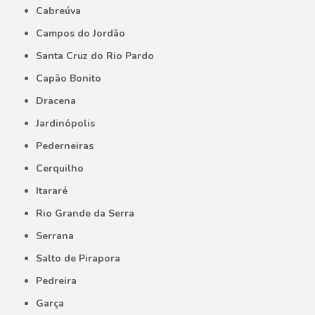
Cabreúva
Campos do Jordão
Santa Cruz do Rio Pardo
Capão Bonito
Dracena
Jardinópolis
Pederneiras
Cerquilho
Itararé
Rio Grande da Serra
Serrana
Salto de Pirapora
Pedreira
Garça