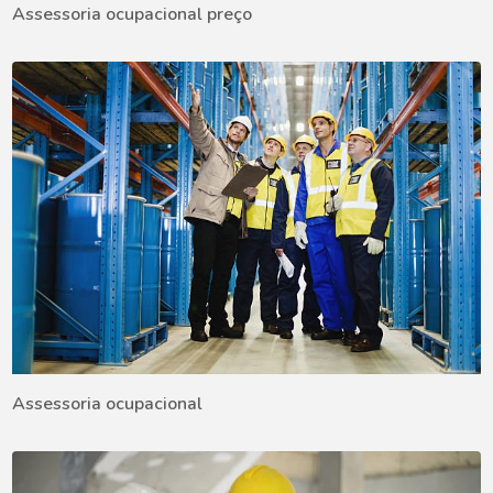
Assessoria ocupacional preço
Assessoria ocupacional