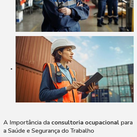
A Importância da
consultoria ocupacional
para
a Saúde e Segurança do Trabalho