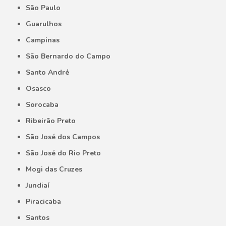
São Paulo
Guarulhos
Campinas
São Bernardo do Campo
Santo André
Osasco
Sorocaba
Ribeirão Preto
São José dos Campos
São José do Rio Preto
Mogi das Cruzes
Jundiaí
Piracicaba
Santos