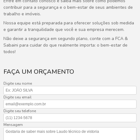
Entre em contato conosco e saiba mais sobre como podemos
contribuir para a segurança e o bem-estar de seus ambientes de
trabalho e imóveis.
Nossa equipe está preparada para oferecer soluções sob medida
e garantir a tranquilidade que você e sua empresa merecem.
Não deixe a segurança em segundo plano, conte com a FCA &
Sabaini para cuidar do que realmente importa: o bem-estar de
todos!
FAÇA UM ORÇAMENTO
Digite seu nome
Digite seu email
Digite seu telefone
Mensagem