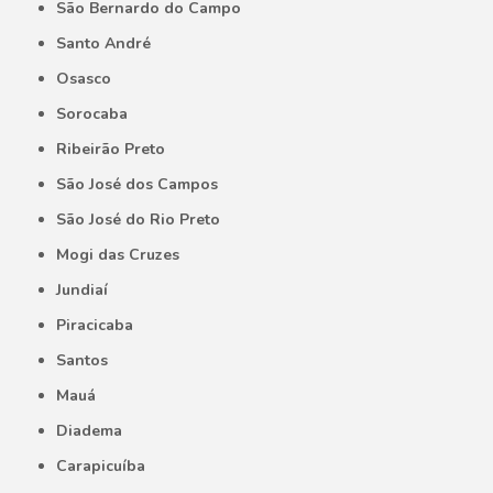
São Bernardo do Campo
Santo André
Osasco
Sorocaba
Ribeirão Preto
São José dos Campos
São José do Rio Preto
Mogi das Cruzes
Jundiaí
Piracicaba
Santos
Mauá
Diadema
Carapicuíba