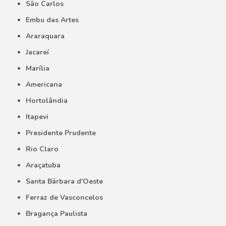
São Carlos
Embu das Artes
Araraquara
Jacareí
Marília
Americana
Hortolândia
Itapevi
Presidente Prudente
Rio Claro
Araçatuba
Santa Bárbara d'Oeste
Ferraz de Vasconcelos
Bragança Paulista