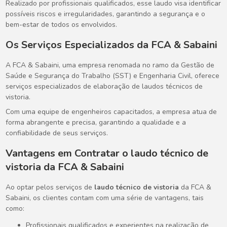
Realizado por profissionais qualificados, esse laudo visa identificar
possíveis riscos e irregularidades, garantindo a segurança e o
bem-estar de todos os envolvidos.
Os Serviços Especializados da FCA & Sabaini
A FCA & Sabaini, uma empresa renomada no ramo da Gestão de
Saúde e Segurança do Trabalho (SST) e Engenharia Civil, oferece
serviços especializados de elaboração de laudos técnicos de
vistoria.
Com uma equipe de engenheiros capacitados, a empresa atua de
forma abrangente e precisa, garantindo a qualidade e a
confiabilidade de seus serviços.
Vantagens em Contratar o
laudo técnico de
vistoria
da FCA & Sabaini
Ao optar pelos serviços de
laudo técnico de vistoria
da FCA &
Sabaini, os clientes contam com uma série de vantagens, tais
como:
Profissionais qualificados e experientes na realização de