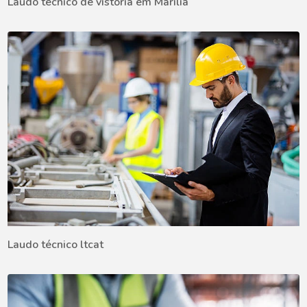
Laudo técnico de vistoria em Marília
Laudo técnico ltcat