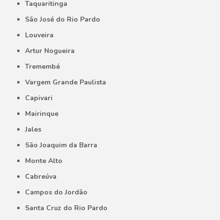
Taquaritinga
São José do Rio Pardo
Louveira
Artur Nogueira
Tremembé
Vargem Grande Paulista
Capivari
Mairinque
Jales
São Joaquim da Barra
Monte Alto
Cabreúva
Campos do Jordão
Santa Cruz do Rio Pardo