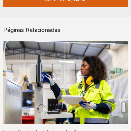
Páginas Relacionadas