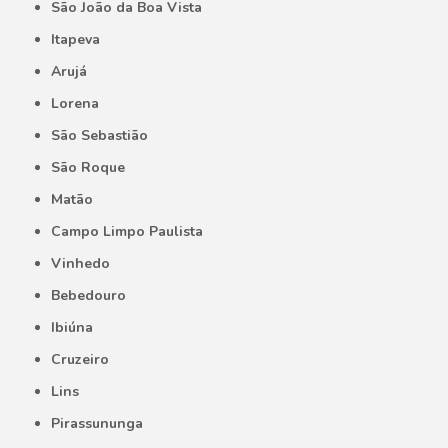
São João da Boa Vista
Itapeva
Arujá
Lorena
São Sebastião
São Roque
Matão
Campo Limpo Paulista
Vinhedo
Bebedouro
Ibiúna
Cruzeiro
Lins
Pirassununga