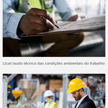
Ltcat laudo técnico das condições ambientais do trabalho