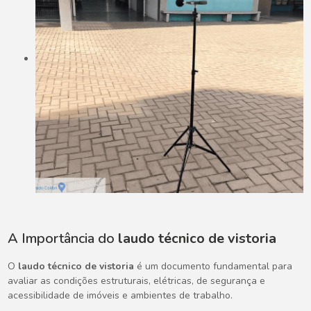
A Importância do
laudo técnico de vistoria
O
laudo técnico de vistoria
é um documento fundamental para
avaliar as condições estruturais, elétricas, de segurança e
acessibilidade de imóveis e ambientes de trabalho.