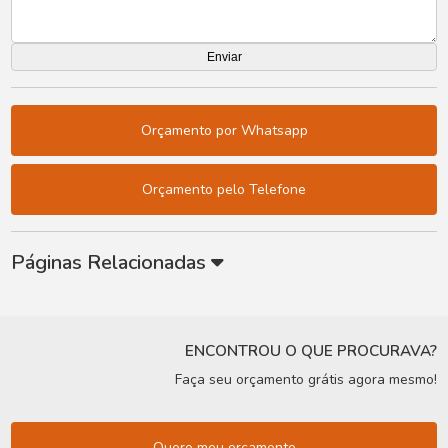
Orçamento por Whatsapp
Orçamento pelo Telefone
Páginas Relacionadas
ENCONTROU O QUE PROCURAVA?
Faça seu orçamento grátis agora mesmo!
Quero meu orçamento