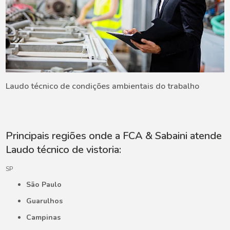
Laudo técnico de condições ambientais do trabalho
Principais regiões onde a FCA & Sabaini atende
Laudo técnico de vistoria:
SP
São Paulo
Guarulhos
Campinas