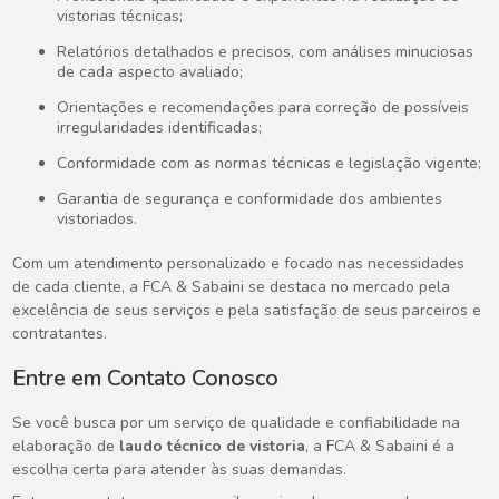
vistorias técnicas;
Relatórios detalhados e precisos, com análises minuciosas
de cada aspecto avaliado;
Orientações e recomendações para correção de possíveis
irregularidades identificadas;
Conformidade com as normas técnicas e legislação vigente;
Garantia de segurança e conformidade dos ambientes
vistoriados.
Com um atendimento personalizado e focado nas necessidades
de cada cliente, a FCA & Sabaini se destaca no mercado pela
excelência de seus serviços e pela satisfação de seus parceiros e
contratantes.
Entre em Contato Conosco
Se você busca por um serviço de qualidade e confiabilidade na
elaboração de
laudo técnico de vistoria
, a FCA & Sabaini é a
escolha certa para atender às suas demandas.