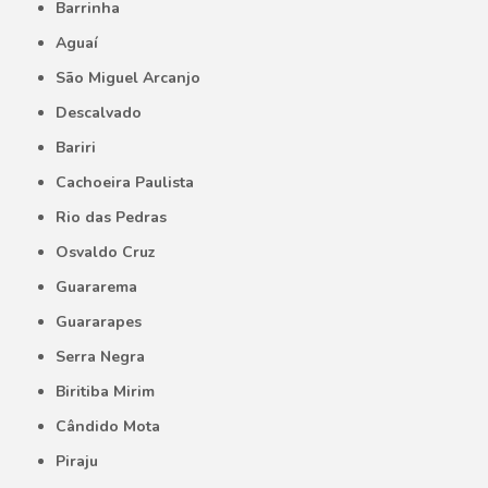
Barrinha
Aguaí
São Miguel Arcanjo
Descalvado
Bariri
Cachoeira Paulista
Rio das Pedras
Osvaldo Cruz
Guararema
Guararapes
Serra Negra
Biritiba Mirim
Cândido Mota
Piraju