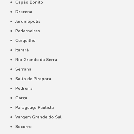
Capão Bonito
Dracena
Jardinópolis
Pederneiras
Cerquilho
Itararé
Rio Grande da Serra
Serrana
Salto de Pirapora
Pedreira
Garça
Paraguaçu Paulista
Vargem Grande do Sul
Socorro