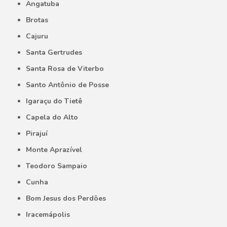
Angatuba
Brotas
Cajuru
Santa Gertrudes
Santa Rosa de Viterbo
Santo Antônio de Posse
Igaraçu do Tietê
Capela do Alto
Pirajuí
Monte Aprazível
Teodoro Sampaio
Cunha
Bom Jesus dos Perdões
Iracemápolis