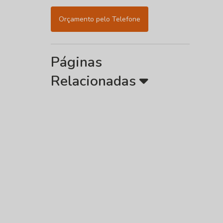
Orçamento pelo Telefone
Páginas
Relacionadas