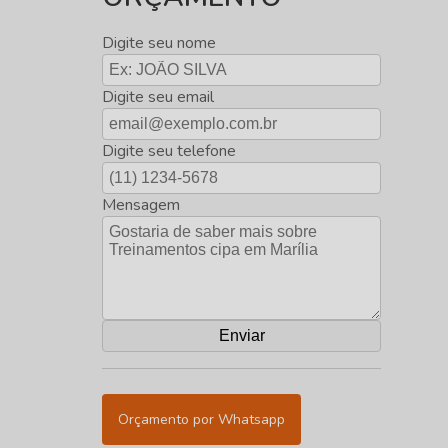
Digite seu nome
Digite seu email
Digite seu telefone
Mensagem
Orçamento por Whatsapp