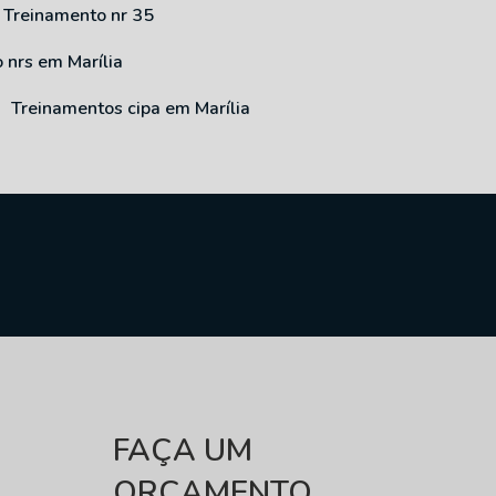
Treinamento nr 35
o nrs em Marília
Treinamentos cipa em Marília
FAÇA UM
ORÇAMENTO