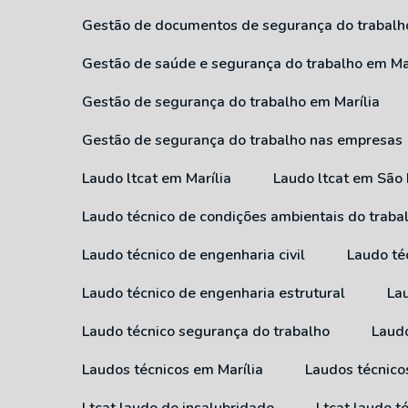
Gestão de documentos de segurança do trabalh
Gestão de saúde e segurança do trabalho em Ma
Gestão de segurança do trabalho em Marília
Gestão de segurança do trabalho nas empresas
Laudo ltcat em Marília
Laudo ltcat em São
Laudo técnico de condições ambientais do traba
Laudo técnico de engenharia civil
Laudo té
Laudo técnico de engenharia estrutural
L
Laudo técnico segurança do trabalho
Laud
Laudos técnicos em Marília
Laudos técnic