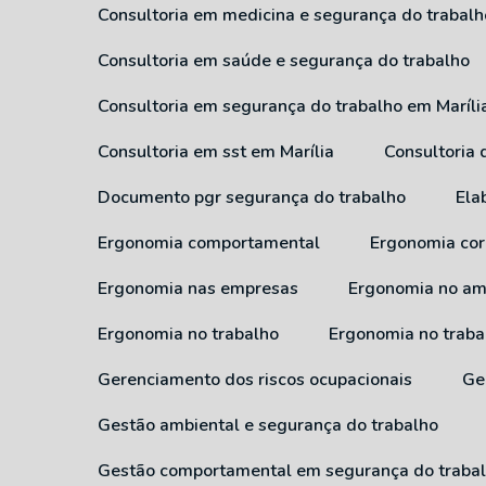
Consultoria em medicina e segurança do trabalh
Consultoria em saúde e segurança do trabalho
Consultoria em segurança do trabalho em Maríli
Consultoria em sst em Marília
Consultoria
Documento pgr segurança do trabalho
El
Ergonomia comportamental
Ergonomia cor
Ergonomia nas empresas
Ergonomia no am
Ergonomia no trabalho
Ergonomia no traba
Gerenciamento dos riscos ocupacionais
G
Gestão ambiental e segurança do trabalho
Gestão comportamental em segurança do traba