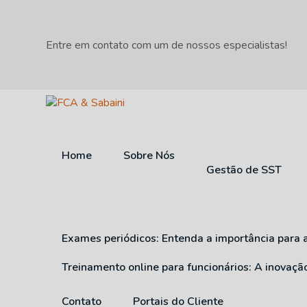
Entre em contato com um de nossos especialistas!
Home
Sobre Nós
Gestão de SST
Exames periódicos: Entenda a importância para 
Treinamento online para funcionários: A inovaç
Contato
Portais do Cliente