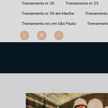
Treinamento nr 20
Treinamento nr 23
Treinamento nr 35 em Marília
Treinamento
Treinamento nrs em São Paulo
Treinament