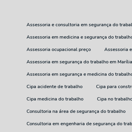
Assessoria e consultoria em segurança do traba
Assessoria em medicina e segurança do trabalh
Assessoria ocupacional preço
Assessoria
Assessoria em segurança do trabalho em Maríli
Assessoria em segurança e medicina do trabalh
Cipa acidente de trabalho
Cipa para constr
Cipa medicina do trabalho
Cipa no trabalh
Consultoria na área de segurança do trabalho
Consultoria em engenharia de segurança do tra