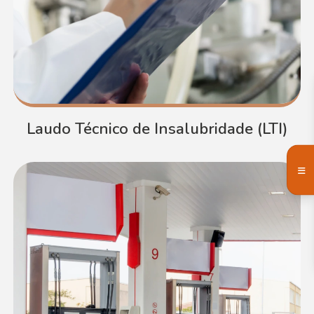
Laudo Técnico de Insalubridade (LTI)