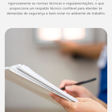
rigorosamente as normas técnicas e regulamentações, o que
proporciona um respaldo técnico confiável para atender às
demandas de segurança e bem-estar no ambiente de trabalho.