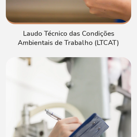
Laudo Técnico das Condições
Ambientais de Trabalho (LTCAT)