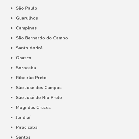
São Paulo
Guarulhos
Campinas
São Bernardo do Campo
Santo André
Osasco
Sorocaba
Ribeirão Preto
São José dos Campos
São José do Rio Preto
Mogi das Cruzes
Jundiaí
Piracicaba
Santos