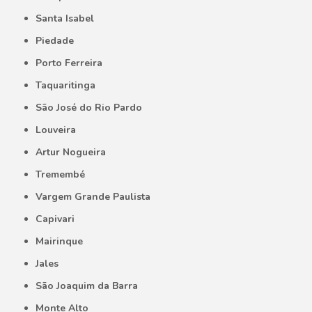
Santa Isabel
Piedade
Porto Ferreira
Taquaritinga
São José do Rio Pardo
Louveira
Artur Nogueira
Tremembé
Vargem Grande Paulista
Capivari
Mairinque
Jales
São Joaquim da Barra
Monte Alto