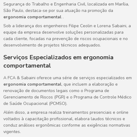
Segurança do Trabalho e Engenharia Civil, localizada em Marília,
São Paulo, destaca-se por sua atuação na promoção da
ergonomia comportamental
.
Sob a liderança dos engenheiros Filipe Ceolin e Lorena Sabaini, a
equipe da empresa desenvolve soluções personalizadas para
cada cliente, focadas na prevenção de riscos ocupacionais e no
desenvolvimento de projetos técnicos adequados.
Serviços Especializados em
ergonomia
comportamental
A FCA & Sabaini oferece uma série de serviços especializados em
ergonomia comportamental
, que incluem a elaboração e
renovação de documentos legais como o Programa de
Gerenciamento de Riscos (PGR) e o Programa de Controle Médico
de Saúde Ocupacional (PCMSO).
Além disso, a empresa realiza treinamentos presenciais e online
voltados à capacitação profissional, elabora laudos técnicos e
conduz análises ergonômicas conforme as exigências normativas
vigentes.