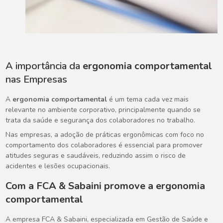
A importância da
ergonomia comportamental
nas Empresas
A
ergonomia comportamental
é um tema cada vez mais
relevante no ambiente corporativo, principalmente quando se
trata da saúde e segurança dos colaboradores no trabalho.
Nas empresas, a adoção de práticas ergonômicas com foco no
comportamento dos colaboradores é essencial para promover
atitudes seguras e saudáveis, reduzindo assim o risco de
acidentes e lesões ocupacionais.
Com a FCA & Sabaini promove a
ergonomia
comportamental
A empresa FCA & Sabaini, especializada em Gestão de Saúde e