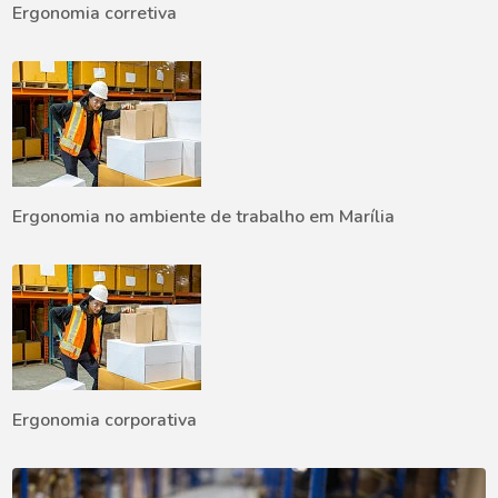
Ergonomia corretiva
Ergonomia no ambiente de trabalho em Marília
Ergonomia corporativa