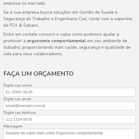
empresa no mercado.
Se a sua empresa busca soluções em Gestão de Saúde e
Segurança do Trabalho e Engenharia Civil, conte com a expertise
da FCA & Sabaini.
Entre em contato conosco e saiba como podemos ajudar a
promover a
ergonomia comportamental
em seu ambiente de
trabalho, proporcionando mais saúde, segurança e qualidade de
vida para seus colaboradores.
FAÇA UM ORÇAMENTO
Digite seu nome
Digite seu email
Digite seu telefone
Mensagem