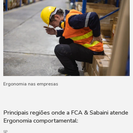
Ergonomia nas empresas
Principais regiões onde a FCA & Sabaini atende
Ergonomia comportamental:
SP