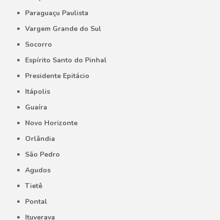
Paraguaçu Paulista
Vargem Grande do Sul
Socorro
Espírito Santo do Pinhal
Presidente Epitácio
Itápolis
Guaíra
Novo Horizonte
Orlândia
São Pedro
Agudos
Tietê
Pontal
Ituverava