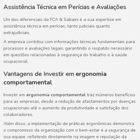
Assistência Técnica em Perícias e Avaliações
Um dos diferenciais da FCA & Sabaini é a sua expertise em
assistência técnica em perícias, tanto judiciais quanto
extrajudiciais.
A empresa contribui com informações técnicas fundamentais para
processos e avaliações legais, garantindo o respaldo necessário
em questões relacionadas à segurança do trabalho e à saúde
ocupacional.
Vantagens de Investir em
ergonomia
comportamental
Investir em
ergonomia comportamental
traz inúmeros benefícios
para as empresas, desde a redução de afastamentos por doenças
ocupacionais até o aumento da produtividade e satisfação dos
colaboradores.
Além disso, a implementação de práticas ergonômicas demonstra
o compromisso da organização com o bem-estar e a segurança de
sua equipe, refletindo diretamente na imagem e reputação da