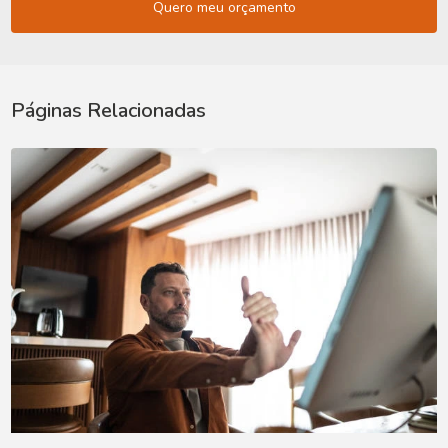
Quero meu orçamento
Páginas Relacionadas