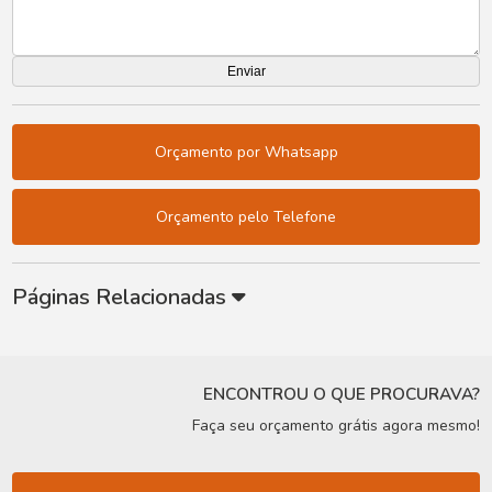
Orçamento por Whatsapp
Orçamento pelo Telefone
Páginas Relacionadas
ENCONTROU O QUE PROCURAVA?
Faça seu orçamento grátis agora mesmo!