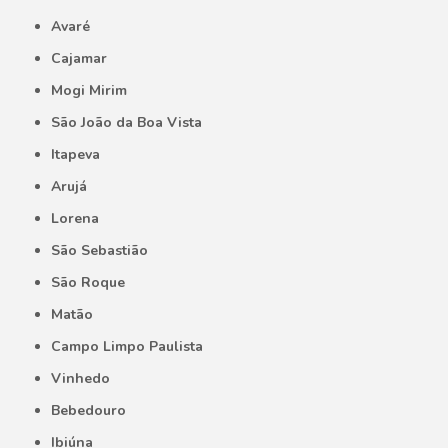
Avaré
Cajamar
Mogi Mirim
São João da Boa Vista
Itapeva
Arujá
Lorena
São Sebastião
São Roque
Matão
Campo Limpo Paulista
Vinhedo
Bebedouro
Ibiúna