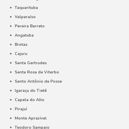
Taquarituba
Valparaíso
Pereira Barreto
Angatuba
Brotas
Cajuru
Santa Gertrudes
Santa Rosa de Viterbo
Santo Antônio de Posse
Igaraçu do Tietê
Capela do Alto
Pirajuí
Monte Aprazível
Teodoro Sampaio