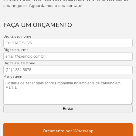
seu negócio. Aguardamos o seu contato!
FAÇA UM ORÇAMENTO
Digite seu nome
Digite seu email
Digite seu telefone
Mensagem
Orçamento por Whatsapp