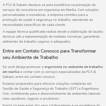
A FCA & Sabaini destaca-se pela excelência na prestação de
serviços de consultoria em ergonomia em Marília. Com soluções
personalizadas e inovadoras, a empresa contribui para a
promoção da saúde e segurança no trabalho, atendendo às
necessidades específicas de cada cliente.
A equipe técnica qualificada realiza desde a elaboração de laudos
técnicos até a implementação de medidas corretivas, garantindo
ambientes de trabalho seguros e adequados.
Entre em Contato Conosco para Transformar
seu Ambiente de Trabalho
Se você deseja promover a
ergonomia no ambiente de trabalho
em marília
e contar com os serviços especializados da FCA &
Sabaini, entre em contato conosco.
Estamos preparados para oferecer soluções completas em
Gestão de Saúde e Segurança do Trabalho (SST) e Engenharia
Civil, contribuindo para o desenvolvimento de ambientes laborais
mais saudáveis, seguros e produtivos.
Invista no bem-estar dos seus colaboradores e na excelência do