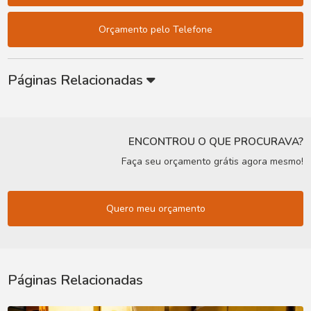
Orçamento pelo Telefone
Páginas Relacionadas
ENCONTROU O QUE PROCURAVA?
Faça seu orçamento grátis agora mesmo!
Quero meu orçamento
Páginas Relacionadas