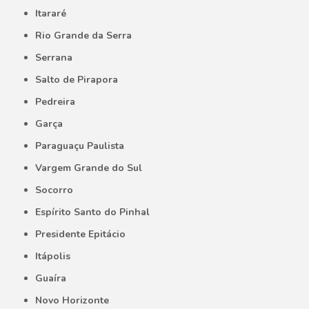
Itararé
Rio Grande da Serra
Serrana
Salto de Pirapora
Pedreira
Garça
Paraguaçu Paulista
Vargem Grande do Sul
Socorro
Espírito Santo do Pinhal
Presidente Epitácio
Itápolis
Guaíra
Novo Horizonte