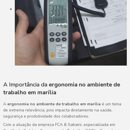
A Importância da
ergonomia no ambiente de
trabalho em marília
A
ergonomia no ambiente de trabalho em marília
é um tema
de extrema relevância, pois impacta diretamente na saúde,
segurança e produtividade dos colaboradores.
Com a atuação da empresa FCA & Sabaini, especializada em