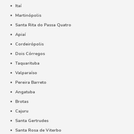
Itaí
Martinópolis
Santa Rita do Passa Quatro
Apiaí
Cordeirópolis
Dois Córregos
Taquarituba
Valparaíso
Pereira Barreto
Angatuba
Brotas
Cajuru
Santa Gertrudes
Santa Rosa de Viterbo