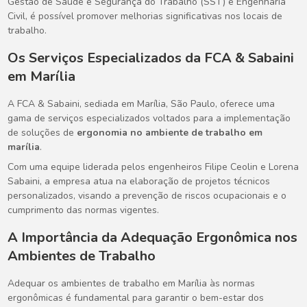
Gestão de Saúde e Segurança do Trabalho (SST) e Engenharia
Civil, é possível promover melhorias significativas nos locais de
trabalho.
Os Serviços Especializados da FCA & Sabaini
em Marília
A FCA & Sabaini, sediada em Marília, São Paulo, oferece uma
gama de serviços especializados voltados para a implementação
de soluções de
ergonomia no ambiente de trabalho em
marília
.
Com uma equipe liderada pelos engenheiros Filipe Ceolin e Lorena
Sabaini, a empresa atua na elaboração de projetos técnicos
personalizados, visando a prevenção de riscos ocupacionais e o
cumprimento das normas vigentes.
A Importância da Adequação Ergonômica nos
Ambientes de Trabalho
Adequar os ambientes de trabalho em Marília às normas
ergonômicas é fundamental para garantir o bem-estar dos