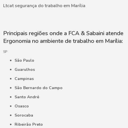
Ltcat segurança do trabalho em Marília
Principais regiões onde a FCA & Sabaini atende
Ergonomia no ambiente de trabalho em Marília:
SP
São Paulo
Guarulhos
Campinas
São Bernardo do Campo
Santo André
Osasco
Sorocaba
Ribeirão Preto