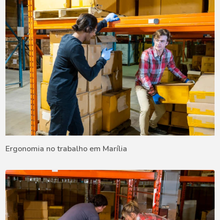
Ergonomia no trabalho em Marília