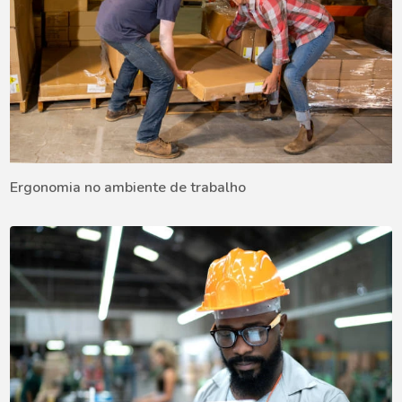
Ergonomia no ambiente de trabalho