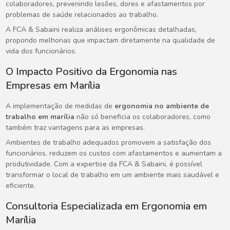
colaboradores, prevenindo lesões, dores e afastamentos por
problemas de saúde relacionados ao trabalho.
A FCA & Sabaini realiza análises ergonômicas detalhadas,
propondo melhorias que impactam diretamente na qualidade de
vida dos funcionários.
O Impacto Positivo da Ergonomia nas
Empresas em Marília
A implementação de medidas de
ergonomia no ambiente de
trabalho em marília
não só beneficia os colaboradores, como
também traz vantagens para as empresas.
Ambientes de trabalho adequados promovem a satisfação dos
funcionários, reduzem os custos com afastamentos e aumentam a
produtividade. Com a expertise da FCA & Sabaini, é possível
transformar o local de trabalho em um ambiente mais saudável e
eficiente.
Consultoria Especializada em Ergonomia em
Marília