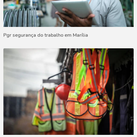
Pgr segurança do trabalho em Marília