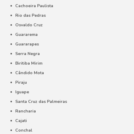
Cachoeira Paulista
Rio das Pedras
Osvaldo Cruz
Guararema
Guararapes
Serra Negra
Biritiba Mirim
Cândido Mota
Piraju
Iguape
Santa Cruz das Palmeiras
Rancharia
Cajati
Conchal