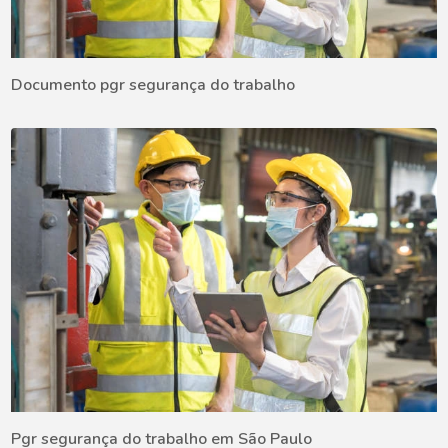
Documento pgr segurança do trabalho
Pgr segurança do trabalho em São Paulo