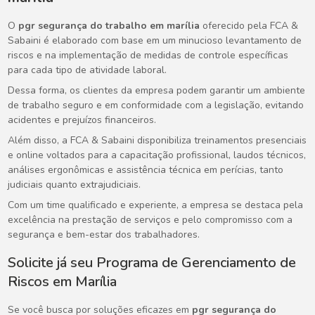
O
pgr segurança do trabalho em marília
oferecido pela FCA &
Sabaini é elaborado com base em um minucioso levantamento de
riscos e na implementação de medidas de controle específicas
para cada tipo de atividade laboral.
Dessa forma, os clientes da empresa podem garantir um ambiente
de trabalho seguro e em conformidade com a legislação, evitando
acidentes e prejuízos financeiros.
Além disso, a FCA & Sabaini disponibiliza treinamentos presenciais
e online voltados para a capacitação profissional, laudos técnicos,
análises ergonômicas e assistência técnica em perícias, tanto
judiciais quanto extrajudiciais.
Com um time qualificado e experiente, a empresa se destaca pela
excelência na prestação de serviços e pelo compromisso com a
segurança e bem-estar dos trabalhadores.
Solicite já seu Programa de Gerenciamento de
Riscos em Marília
Se você busca por soluções eficazes em
pgr segurança do