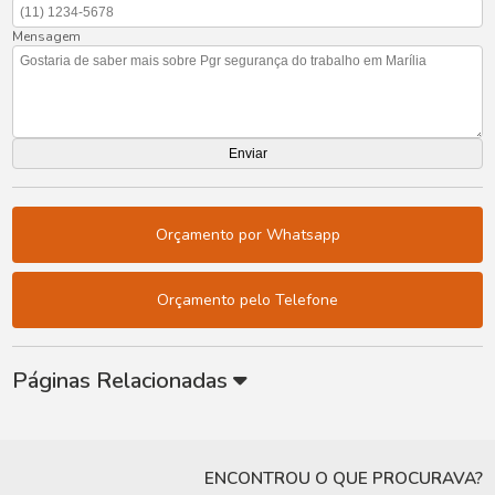
Mensagem
Orçamento por Whatsapp
Orçamento pelo Telefone
Páginas Relacionadas
ENCONTROU O QUE PROCURAVA?