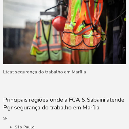
Ltcat segurança do trabalho em Marília
Principais regiões onde a FCA & Sabaini atende
Pgr segurança do trabalho em Marília:
SP
São Paulo