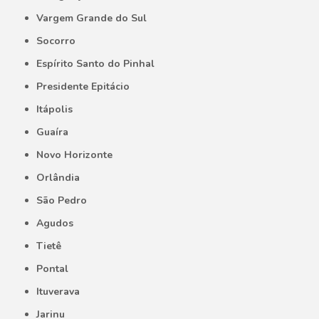
Vargem Grande do Sul
Socorro
Espírito Santo do Pinhal
Presidente Epitácio
Itápolis
Guaíra
Novo Horizonte
Orlândia
São Pedro
Agudos
Tietê
Pontal
Ituverava
Jarinu