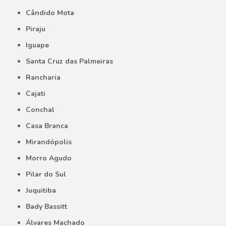
Cândido Mota
Piraju
Iguape
Santa Cruz das Palmeiras
Rancharia
Cajati
Conchal
Casa Branca
Mirandópolis
Morro Agudo
Pilar do Sul
Juquitiba
Bady Bassitt
Álvares Machado