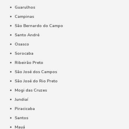
Guarulhos
Campinas
São Bernardo do Campo
Santo André
Osasco
Sorocaba
Ribeirão Preto
São José dos Campos
São José do Rio Preto
Mogi das Cruzes
Jundiaí
Piracicaba
Santos
Mauá