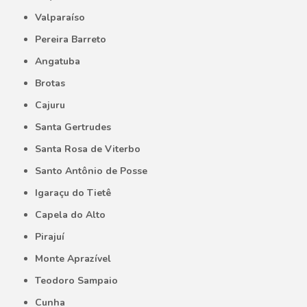
Valparaíso
Pereira Barreto
Angatuba
Brotas
Cajuru
Santa Gertrudes
Santa Rosa de Viterbo
Santo Antônio de Posse
Igaraçu do Tietê
Capela do Alto
Pirajuí
Monte Aprazível
Teodoro Sampaio
Cunha