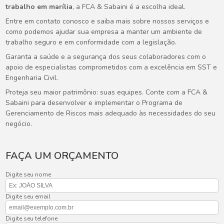
trabalho em marília
, a FCA & Sabaini é a escolha ideal.
Entre em contato conosco e saiba mais sobre nossos serviços e
como podemos ajudar sua empresa a manter um ambiente de
trabalho seguro e em conformidade com a legislação.
Garanta a saúde e a segurança dos seus colaboradores com o
apoio de especialistas comprometidos com a excelência em SST e
Engenharia Civil.
Proteja seu maior patrimônio: suas equipes. Conte com a FCA &
Sabaini para desenvolver e implementar o Programa de
Gerenciamento de Riscos mais adequado às necessidades do seu
negócio.
FAÇA UM ORÇAMENTO
Digite seu nome
Digite seu email
Digite seu telefone