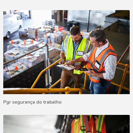
Pgr segurança do trabalho