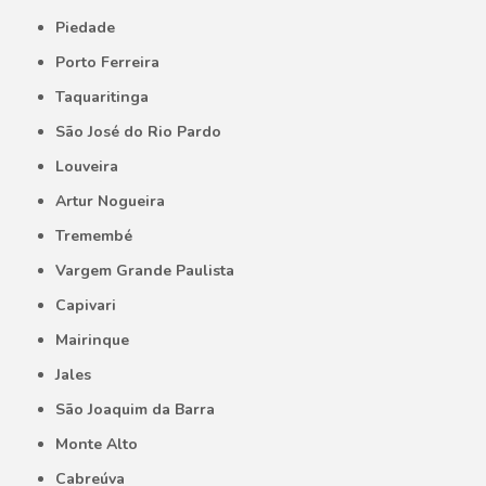
Piedade
Porto Ferreira
Taquaritinga
São José do Rio Pardo
Louveira
Artur Nogueira
Tremembé
Vargem Grande Paulista
Capivari
Mairinque
Jales
São Joaquim da Barra
Monte Alto
Cabreúva