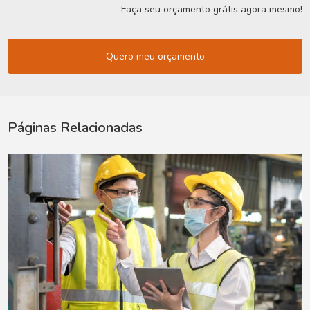
Faça seu orçamento grátis agora mesmo!
Quero meu orçamento
Páginas Relacionadas