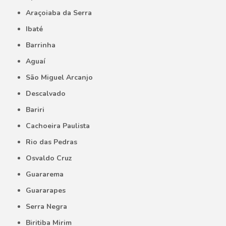
Araçoiaba da Serra
Ibaté
Barrinha
Aguaí
São Miguel Arcanjo
Descalvado
Bariri
Cachoeira Paulista
Rio das Pedras
Osvaldo Cruz
Guararema
Guararapes
Serra Negra
Biritiba Mirim