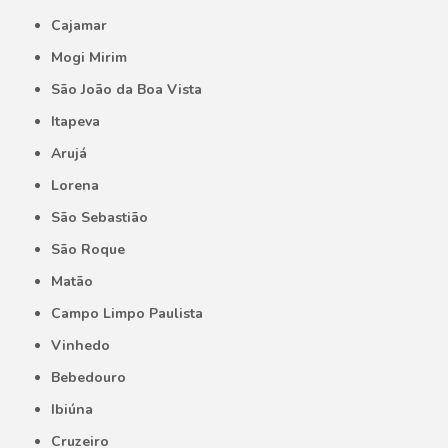
Cajamar
Mogi Mirim
São João da Boa Vista
Itapeva
Arujá
Lorena
São Sebastião
São Roque
Matão
Campo Limpo Paulista
Vinhedo
Bebedouro
Ibiúna
Cruzeiro