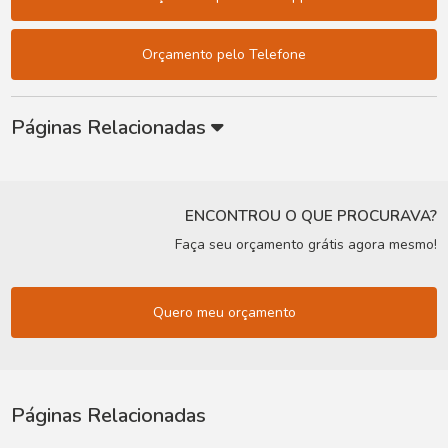
Orçamento pelo Telefone
Páginas Relacionadas
ENCONTROU O QUE PROCURAVA?
Faça seu orçamento grátis agora mesmo!
Quero meu orçamento
Páginas Relacionadas