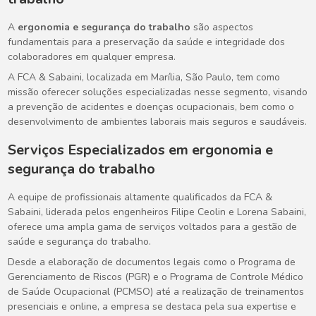
A
ergonomia e segurança do trabalho
são aspectos
fundamentais para a preservação da saúde e integridade dos
colaboradores em qualquer empresa.
A FCA & Sabaini, localizada em Marília, São Paulo, tem como
missão oferecer soluções especializadas nesse segmento, visando
a prevenção de acidentes e doenças ocupacionais, bem como o
desenvolvimento de ambientes laborais mais seguros e saudáveis.
Serviços Especializados em
ergonomia e
segurança do trabalho
A equipe de profissionais altamente qualificados da FCA &
Sabaini, liderada pelos engenheiros Filipe Ceolin e Lorena Sabaini,
oferece uma ampla gama de serviços voltados para a gestão de
saúde e segurança do trabalho.
Desde a elaboração de documentos legais como o Programa de
Gerenciamento de Riscos (PGR) e o Programa de Controle Médico
de Saúde Ocupacional (PCMSO) até a realização de treinamentos
presenciais e online, a empresa se destaca pela sua expertise e