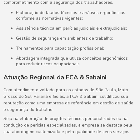
comprometimento com a segurança dos trabalhadores.
Elaboração de laudos técnicos e análises ergonômicas
conforme as normativas vigentes;
Assistência técnica em perícias judiciais e extrajudiciais;
Gestão de segurança em ambientes de trabalho;
Treinamentos para capacitação profissional;
Abordagem integrada que utiliza conceitos ergonômicos
para reduzir riscos ocupacionais.
Atuação Regional da FCA & Sabaini
Com atendimento voltado para os estados de São Paulo, Mato
Grosso do Sul, Paraná e Goiás, a FCA & Sabaini solidificou sua
reputação como uma empresa de referência em gestão de saúde
e segurança do trabalho.
Seja na elaboração de projetos técnicos personalizados ou na
condução de perícias especializadas, a empresa se destaca pela
sua abordagem customizada e pela qualidade de seus serviços.