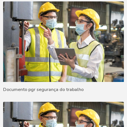
Documento pgr segurança do trabalho