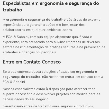
Especialistas em
ergonomia e segurança do
trabalho
A
ergonomia e segurança do trabalho
são áreas de extrema
importância para garantir a saúde e o bem-estar dos
colaboradores em qualquer ambiente laboral.
A FCA & Sabaini, com sua equipe altamente qualificada e
experiente, está preparada para auxiliar empresas de diversos
setores na implementação de práticas seguras e na prevenção de
acidentes e doenças ocupacionais.
Entre em Contato Conosco
Se a sua empresa busca soluções eficazes em
ergonomia e
segurança do trabalho
, não hesite em entrar em contato com a
FCA & Sabaini.
Nossos especialistas estão à disposição para oferecer todo
suporte necessário e desenvolver projetos sob medida para as
necessidades do seu negócio.
Garanta ambientes de trabalho mais seguros e produtivos,