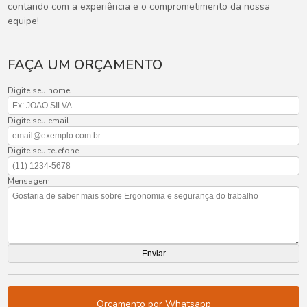
contando com a experiência e o comprometimento da nossa
equipe!
FAÇA UM ORÇAMENTO
Digite seu nome
Digite seu email
Digite seu telefone
Mensagem
Orçamento por Whatsapp