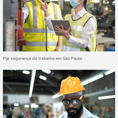
Pgr segurança do trabalho em São Paulo