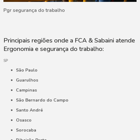
Pgr segurança do trabalho
Principais regiões onde a FCA & Sabaini atende
Ergonomia e segurança do trabalho:
SP
São Paulo
Guarulhos
Campinas
São Bernardo do Campo
Santo André
Osasco
Sorocaba