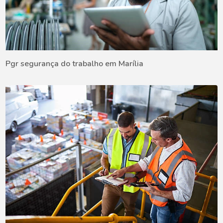
Pgr segurança do trabalho em Marília