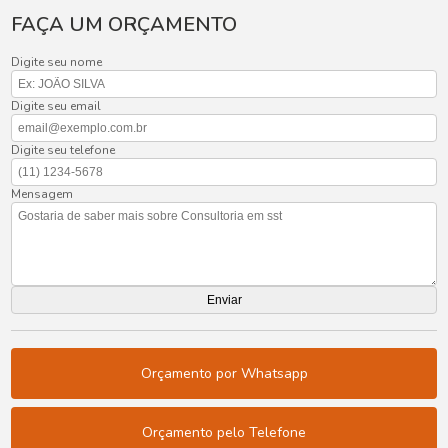
FAÇA UM ORÇAMENTO
Digite seu nome
Digite seu email
Digite seu telefone
Mensagem
Orçamento por Whatsapp
Orçamento pelo Telefone