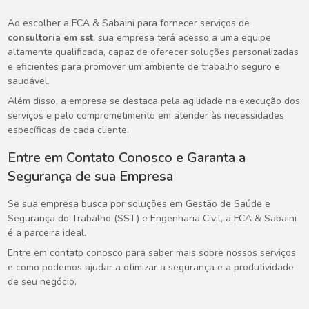
Ao escolher a FCA & Sabaini para fornecer serviços de
consultoria em sst
, sua empresa terá acesso a uma equipe
altamente qualificada, capaz de oferecer soluções personalizadas
e eficientes para promover um ambiente de trabalho seguro e
saudável.
Além disso, a empresa se destaca pela agilidade na execução dos
serviços e pelo comprometimento em atender às necessidades
específicas de cada cliente.
Entre em Contato Conosco e Garanta a
Segurança de sua Empresa
Se sua empresa busca por soluções em Gestão de Saúde e
Segurança do Trabalho (SST) e Engenharia Civil, a FCA & Sabaini
é a parceira ideal.
Entre em contato conosco para saber mais sobre nossos serviços
e como podemos ajudar a otimizar a segurança e a produtividade
de seu negócio.