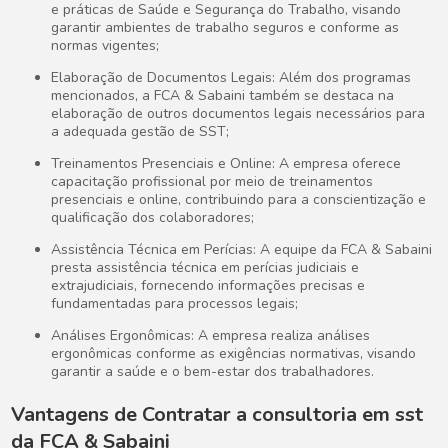
e práticas de Saúde e Segurança do Trabalho, visando
garantir ambientes de trabalho seguros e conforme as
normas vigentes;
Elaboração de Documentos Legais: Além dos programas
mencionados, a FCA & Sabaini também se destaca na
elaboração de outros documentos legais necessários para
a adequada gestão de SST;
Treinamentos Presenciais e Online: A empresa oferece
capacitação profissional por meio de treinamentos
presenciais e online, contribuindo para a conscientização e
qualificação dos colaboradores;
Assistência Técnica em Perícias: A equipe da FCA & Sabaini
presta assistência técnica em perícias judiciais e
extrajudiciais, fornecendo informações precisas e
fundamentadas para processos legais;
Análises Ergonômicas: A empresa realiza análises
ergonômicas conforme as exigências normativas, visando
garantir a saúde e o bem-estar dos trabalhadores.
Vantagens de Contratar a
consultoria em sst
da FCA & Sabaini