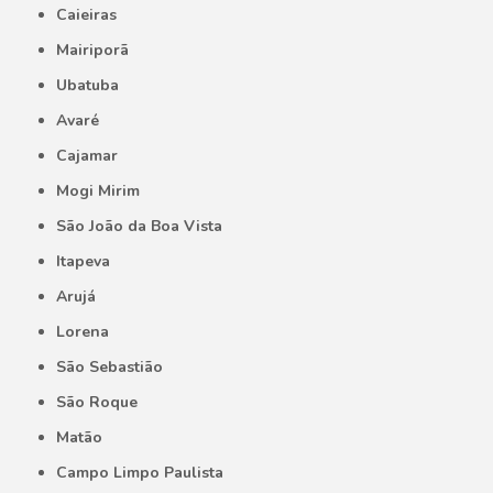
Caieiras
Mairiporã
Ubatuba
Avaré
Cajamar
Mogi Mirim
São João da Boa Vista
Itapeva
Arujá
Lorena
São Sebastião
São Roque
Matão
Campo Limpo Paulista