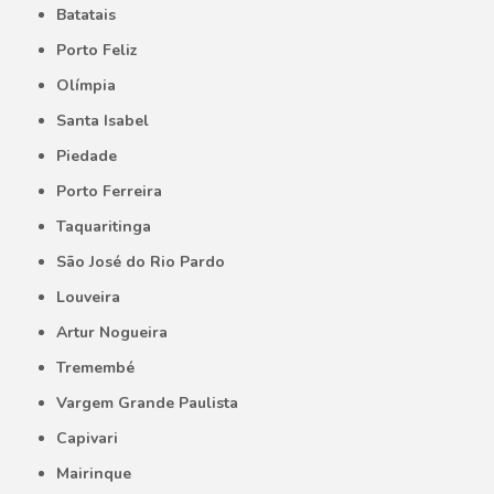
Batatais
Porto Feliz
Olímpia
Santa Isabel
Piedade
Porto Ferreira
Taquaritinga
São José do Rio Pardo
Louveira
Artur Nogueira
Tremembé
Vargem Grande Paulista
Capivari
Mairinque