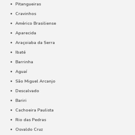
Pitangueiras
Cravinhos
Américo Brasiliense
Aparecida
Araçoiaba da Serra
Ibaté
Barrinha
Aguaí
São Miguel Arcanjo
Descalvado
Bariri
Cachoeira Paulista
Rio das Pedras
Osvaldo Cruz