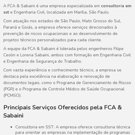
A FCA & Sabaini é uma empresa especializada em
consultoria em
sst
e Engenharia Civil, localizada em Marília, São Paulo.
Com atuação nos estados de São Paulo, Mato Grosso do Sul,
Paraná e Goiás, a empresa oferece serviços direcionados à
prevenção de riscos ocupacionais e ao desenvolvimento de
projetos técnicos personalizados para cada cliente.
A equipe da FCA & Sabaini é liderada pelos engenheiros Filipe
Ceolin e Lorena Sabaini, ambos com formação em Engenharia Civil
e Engenharia de Segurança do Trabalho.
Com vasta experiência e conhecimento técnico, a empresa se
destaca pela excelência na elaboração e renovação de
documentos legais, como o Programa de Gerenciamento de Riscos
(PGR) e o Programa de Controle Médico de Saúde Ocupacional
(PCMSO).
Principais Serviços Oferecidos pela FCA &
Sabaini
Consultoria em SST: A empresa oferece consultoria técnica
para orientar as empresas na implementação de programas