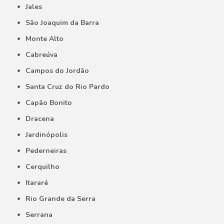
Jales
São Joaquim da Barra
Monte Alto
Cabreúva
Campos do Jordão
Santa Cruz do Rio Pardo
Capão Bonito
Dracena
Jardinópolis
Pederneiras
Cerquilho
Itararé
Rio Grande da Serra
Serrana