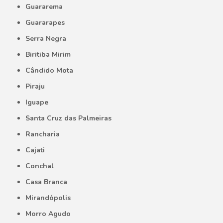
Guararema
Guararapes
Serra Negra
Biritiba Mirim
Cândido Mota
Piraju
Iguape
Santa Cruz das Palmeiras
Rancharia
Cajati
Conchal
Casa Branca
Mirandópolis
Morro Agudo