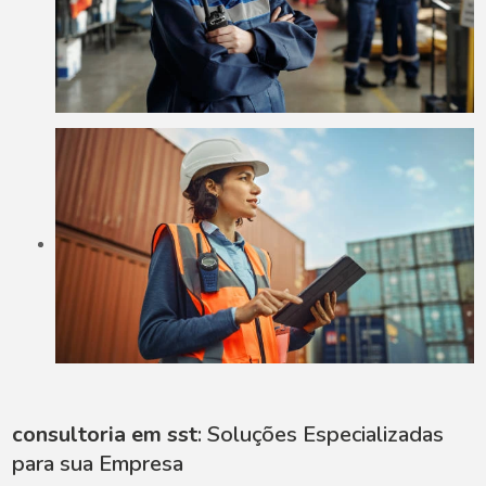
consultoria em sst
: Soluções Especializadas
para sua Empresa