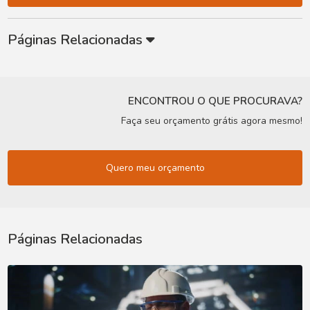
Páginas Relacionadas
ENCONTROU O QUE PROCURAVA?
Faça seu orçamento grátis agora mesmo!
Quero meu orçamento
Páginas Relacionadas