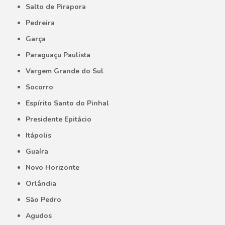
Salto de Pirapora
Pedreira
Garça
Paraguaçu Paulista
Vargem Grande do Sul
Socorro
Espírito Santo do Pinhal
Presidente Epitácio
Itápolis
Guaíra
Novo Horizonte
Orlândia
São Pedro
Agudos