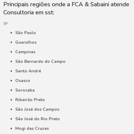
Principais regiões onde a FCA & Sabaini atende
Consultoria em sst:
SP
São Paulo
Guarulhos
Campinas
São Bernardo do Campo
Santo André
Osasco
Sorocaba
Ribeirão Preto
São José dos Campos
São José do Rio Preto
Mogi das Cruzes