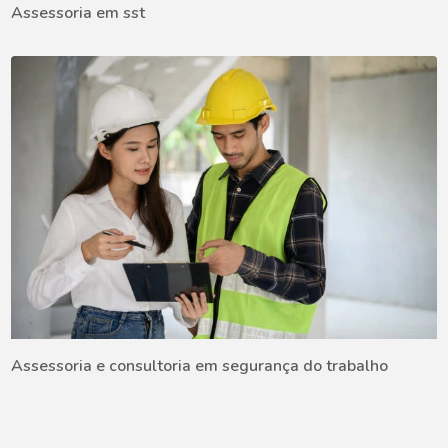
Assessoria em sst
Assessoria e consultoria em segurança do trabalho