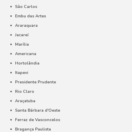
São Carlos
Embu das Artes
Araraquara
Jacareí
Marília
Americana
Hortolândia
Itapevi
Presidente Prudente
Rio Claro
Araçatuba
Santa Bárbara d'Oeste
Ferraz de Vasconcelos
Bragança Paulista