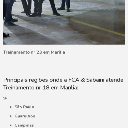
Treinamento nr 23 em Marília
Principais regiões onde a FCA & Sabaini atende
Treinamento nr 18 em Marília:
SP
São Paulo
Guarulhos
Campinas