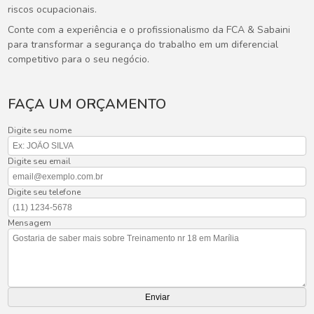
riscos ocupacionais.
Conte com a experiência e o profissionalismo da FCA & Sabaini
para transformar a segurança do trabalho em um diferencial
competitivo para o seu negócio.
FAÇA UM ORÇAMENTO
Digite seu nome
Digite seu email
Digite seu telefone
Mensagem