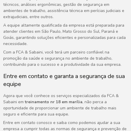
técnicos, análises ergonômicas, gestão de segurança em
ambientes de trabalho, assistência técnica em perícias judiciais e
extrajudiciais, entre outros.
A equipe altamente qualificada da empresa está preparada para
atender clientes em São Paulo, Mato Grosso do Sul, Paraná e
Goiás, garantindo soluções eficientes e personalizadas para cada
necessidade.
Com a FCA & Sabaini, você terá um parceiro confiável na
promoção da saúde e segurança no ambiente de trabalho,
contribuindo para o sucesso e a produtividade da sua empresa.
Entre em contato e garanta a segurança de sua
equipe
Agora que você conhece os serviços especializados da FCA &
Sabaini em
treinamento nr 18 em marília
, não perca a
oportunidade de proporcionar um ambiente de trabalho mais
seguro e eficiente para sua equipe.
Entre em contato conosco e saiba como podemos ajudar a sua
empresa a cumprir todas as normas de segurança e prevenção de