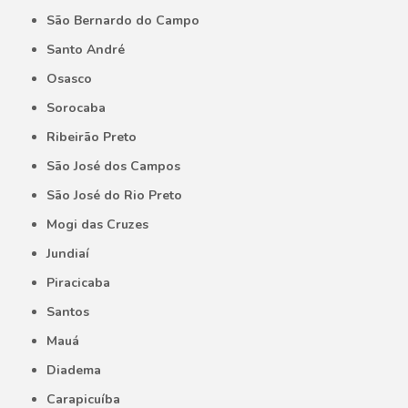
São Bernardo do Campo
Santo André
Osasco
Sorocaba
Ribeirão Preto
São José dos Campos
São José do Rio Preto
Mogi das Cruzes
Jundiaí
Piracicaba
Santos
Mauá
Diadema
Carapicuíba