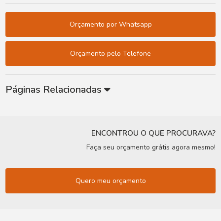
Orçamento por Whatsapp
Orçamento pelo Telefone
Páginas Relacionadas
ENCONTROU O QUE PROCURAVA?
Faça seu orçamento grátis agora mesmo!
Quero meu orçamento