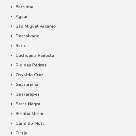
Barrinha
Aguaí
São Miguel Arcanjo
Descalvado
Bariri
Cachoeira Paulista
Rio das Pedras
Osvaldo Cruz
Guararema
Guararapes
Serra Negra
Biritiba Mirim
Cândido Mota
Piraju