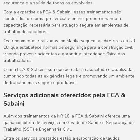
segurança e a saúde de todos os envolvidos.
Com a expertise da FCA & Sabaini, esses treinamentos são
conduzidos de forma presencial e online, proporcionando a
capacitação necessária para atuação segura em ambientes de
trabalho desafiadores.
Os treinamentos realizados em Marília seguem as diretrizes da NR
18, que estabelece normas de segurança para a construção civil,
visando prevenir acidentes e garantir a integridade física dos
trabalhadores.
Com a FCA & Sabaini, sua equipe estará capacitada e atualizada,
cumprindo todas as exigências legais e promovendo um ambiente
de trabalho mais seguro e produtivo.
Serviços adicionais oferecidos pela FCA &
Sabaini
Além dos treinamentos da NR 18, a FCA & Sabaini oferece uma
gama completa de serviços em Gestão de Saúde e Segurança do
Trabalho (SST) e Engenharia Civil.
Entre os serviços prestados estão a elaboração de laudos