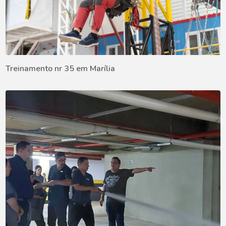
Treinamento nr 35 em Marília