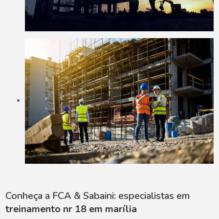
Conheça a FCA & Sabaini: especialistas em
treinamento nr 18 em marília