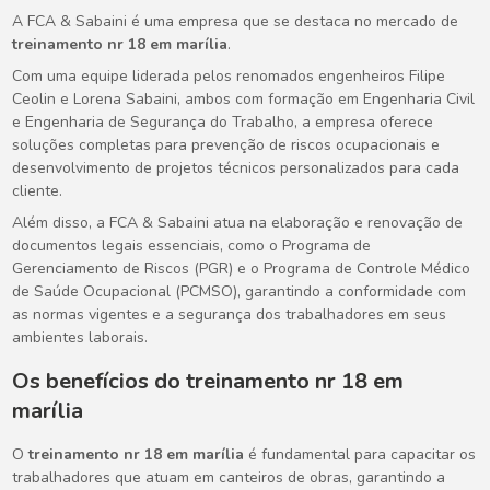
A FCA & Sabaini é uma empresa que se destaca no mercado de
treinamento nr 18 em marília
.
Com uma equipe liderada pelos renomados engenheiros Filipe
Ceolin e Lorena Sabaini, ambos com formação em Engenharia Civil
e Engenharia de Segurança do Trabalho, a empresa oferece
soluções completas para prevenção de riscos ocupacionais e
desenvolvimento de projetos técnicos personalizados para cada
cliente.
Além disso, a FCA & Sabaini atua na elaboração e renovação de
documentos legais essenciais, como o Programa de
Gerenciamento de Riscos (PGR) e o Programa de Controle Médico
de Saúde Ocupacional (PCMSO), garantindo a conformidade com
as normas vigentes e a segurança dos trabalhadores em seus
ambientes laborais.
Os benefícios do
treinamento nr 18 em
marília
O
treinamento nr 18 em marília
é fundamental para capacitar os
trabalhadores que atuam em canteiros de obras, garantindo a