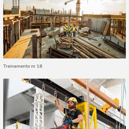
Treinamento nr 18