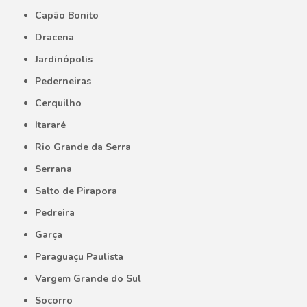
Capão Bonito
Dracena
Jardinópolis
Pederneiras
Cerquilho
Itararé
Rio Grande da Serra
Serrana
Salto de Pirapora
Pedreira
Garça
Paraguaçu Paulista
Vargem Grande do Sul
Socorro