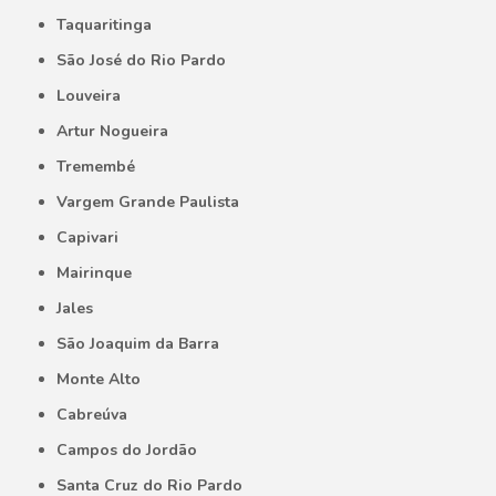
Taquaritinga
São José do Rio Pardo
Louveira
Artur Nogueira
Tremembé
Vargem Grande Paulista
Capivari
Mairinque
Jales
São Joaquim da Barra
Monte Alto
Cabreúva
Campos do Jordão
Santa Cruz do Rio Pardo