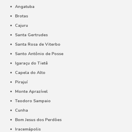
Angatuba
Brotas
Cajuru
Santa Gertrudes
Santa Rosa de Viterbo
Santo Antônio de Posse
Igaraçu do Tietê
Capela do Alto
Pirajuí
Monte Aprazível
Teodoro Sampaio
Cunha
Bom Jesus dos Perdões
Iracemápolis