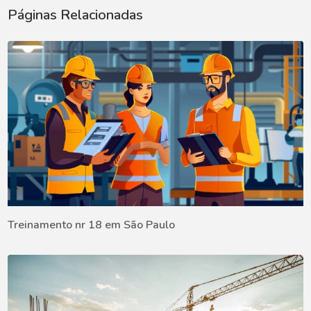
Páginas Relacionadas
Treinamento nr 18 em São Paulo