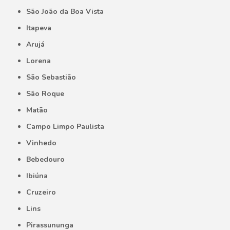
São João da Boa Vista
Itapeva
Arujá
Lorena
São Sebastião
São Roque
Matão
Campo Limpo Paulista
Vinhedo
Bebedouro
Ibiúna
Cruzeiro
Lins
Pirassununga