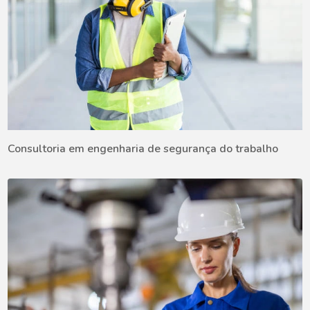
Consultoria em engenharia de segurança do trabalho