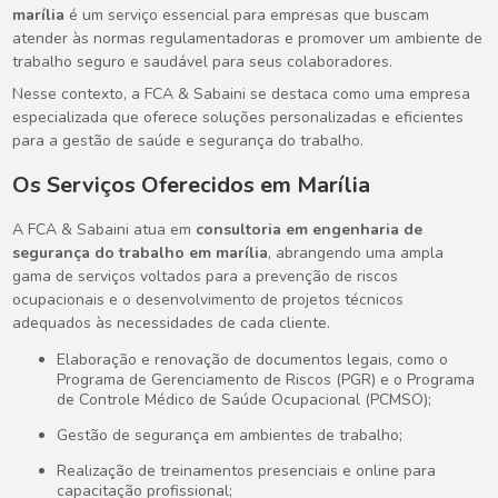
marília
é um serviço essencial para empresas que buscam
atender às normas regulamentadoras e promover um ambiente de
trabalho seguro e saudável para seus colaboradores.
Nesse contexto, a FCA & Sabaini se destaca como uma empresa
especializada que oferece soluções personalizadas e eficientes
para a gestão de saúde e segurança do trabalho.
Os Serviços Oferecidos em Marília
A FCA & Sabaini atua em
consultoria em engenharia de
segurança do trabalho em marília
, abrangendo uma ampla
gama de serviços voltados para a prevenção de riscos
ocupacionais e o desenvolvimento de projetos técnicos
adequados às necessidades de cada cliente.
Elaboração e renovação de documentos legais, como o
Programa de Gerenciamento de Riscos (PGR) e o Programa
de Controle Médico de Saúde Ocupacional (PCMSO);
Gestão de segurança em ambientes de trabalho;
Realização de treinamentos presenciais e online para
capacitação profissional;