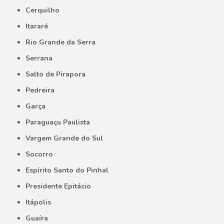
Cerquilho
Itararé
Rio Grande da Serra
Serrana
Salto de Pirapora
Pedreira
Garça
Paraguaçu Paulista
Vargem Grande do Sul
Socorro
Espírito Santo do Pinhal
Presidente Epitácio
Itápolis
Guaíra