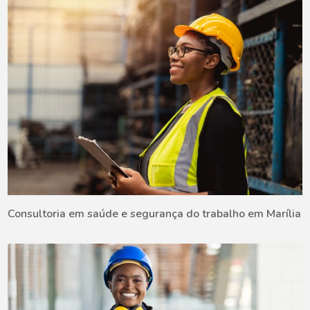
Consultoria em saúde e segurança do trabalho em Marília