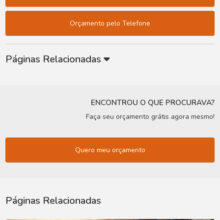
Orçamento pelo Telefone
Páginas Relacionadas
ENCONTROU O QUE PROCURAVA?
Faça seu orçamento grátis agora mesmo!
Quero meu orçamento
Páginas Relacionadas