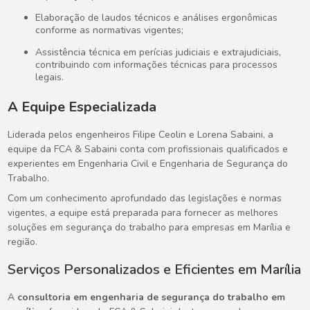
Elaboração de laudos técnicos e análises ergonômicas
conforme as normativas vigentes;
Assistência técnica em perícias judiciais e extrajudiciais,
contribuindo com informações técnicas para processos
legais.
A Equipe Especializada
Liderada pelos engenheiros Filipe Ceolin e Lorena Sabaini, a
equipe da FCA & Sabaini conta com profissionais qualificados e
experientes em Engenharia Civil e Engenharia de Segurança do
Trabalho.
Com um conhecimento aprofundado das legislações e normas
vigentes, a equipe está preparada para fornecer as melhores
soluções em segurança do trabalho para empresas em Marília e
região.
Serviços Personalizados e Eficientes em Marília
A
consultoria em engenharia de segurança do trabalho em