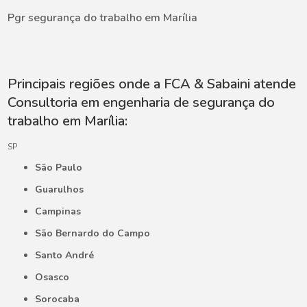
Pgr segurança do trabalho em Marília
Principais regiões onde a FCA & Sabaini atende
Consultoria em engenharia de segurança do
trabalho em Marília:
SP
São Paulo
Guarulhos
Campinas
São Bernardo do Campo
Santo André
Osasco
Sorocaba