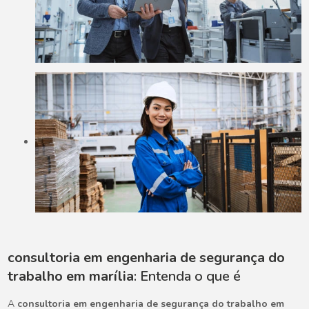
consultoria em engenharia de segurança do
trabalho em marília
: Entenda o que é
A
consultoria em engenharia de segurança do trabalho em