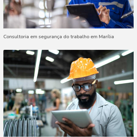
Consultoria em segurança do trabalho em Marília