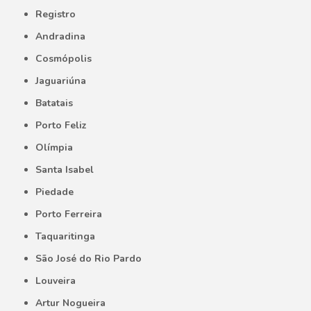
Registro
Andradina
Cosmópolis
Jaguariúna
Batatais
Porto Feliz
Olímpia
Santa Isabel
Piedade
Porto Ferreira
Taquaritinga
São José do Rio Pardo
Louveira
Artur Nogueira