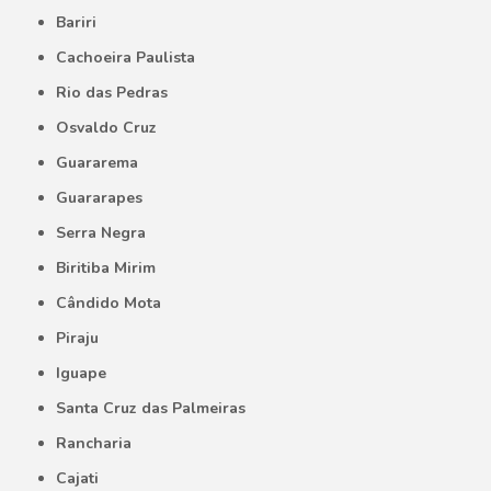
Bariri
Cachoeira Paulista
Rio das Pedras
Osvaldo Cruz
Guararema
Guararapes
Serra Negra
Biritiba Mirim
Cândido Mota
Piraju
Iguape
Santa Cruz das Palmeiras
Rancharia
Cajati