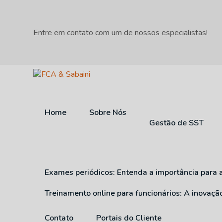
Entre em contato com um de nossos especialistas!
Home
Sobre Nós
Gestão de SST
Exames periódicos: Entenda a importância para 
Treinamento online para funcionários: A inovaç
Contato
Portais do Cliente