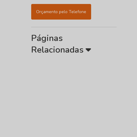
Orçamento pelo Telefone
Páginas
Relacionadas