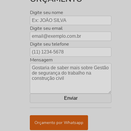
Digite seu nome
Digite seu email
Digite seu telefone
Mensagem
Orçamento por Whatsapp