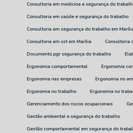
Consultoria em medicina e segurança do trabalh
Consultoria em saúde e segurança do trabalho
Consultoria em segurança do trabalho em Maríli
Consultoria em sst em Marília
Consultoria
Documento pgr segurança do trabalho
El
Ergonomia comportamental
Ergonomia cor
Ergonomia nas empresas
Ergonomia no am
Ergonomia no trabalho
Ergonomia no traba
Gerenciamento dos riscos ocupacionais
G
Gestão ambiental e segurança do trabalho
Gestão comportamental em segurança do traba