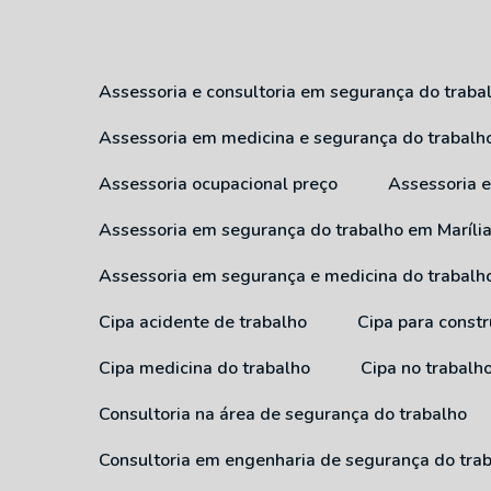
Assessoria e consultoria em segurança do traba
Assessoria em medicina e segurança do trabalh
Assessoria ocupacional preço
Assessoria
Assessoria em segurança do trabalho em Maríli
Assessoria em segurança e medicina do trabalh
Cipa acidente de trabalho
Cipa para constr
Cipa medicina do trabalho
Cipa no trabalh
Consultoria na área de segurança do trabalho
Consultoria em engenharia de segurança do tra