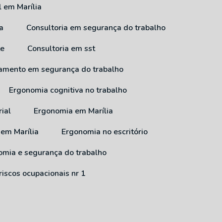
l em Marília
a
Consultoria em segurança do trabalho
te
Consultoria em sst
inamento em segurança do trabalho
Ergonomia cognitiva no trabalho
ial
Ergonomia em Marília
 em Marília
Ergonomia no escritório
nomia e segurança do trabalho
riscos ocupacionais nr 1