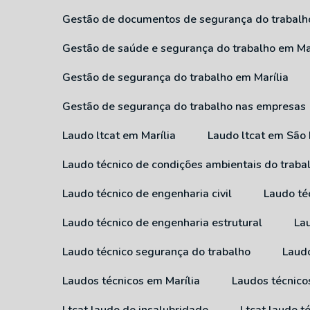
Gestão de documentos de segurança do trabalh
Gestão de saúde e segurança do trabalho em Ma
Gestão de segurança do trabalho em Marília
Gestão de segurança do trabalho nas empresas
Laudo ltcat em Marília
Laudo ltcat em São
Laudo técnico de condições ambientais do traba
Laudo técnico de engenharia civil
Laudo té
Laudo técnico de engenharia estrutural
L
Laudo técnico segurança do trabalho
Laud
Laudos técnicos em Marília
Laudos técnic