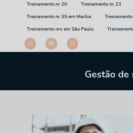
Treinamento nr 20
Treinamento nr 23
Treinamento nr 35 em Marília
Treinamento
Treinamento nrs em São Paulo
Treinament
Gestão de 