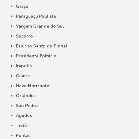
Garça
Paraguaçu Paulista
Vargem Grande do Sul
Socorro
Espírito Santo do Pinhal
Presidente Epitácio
Itápolis
Guaíra
Novo Horizonte
Orlândia
São Pedro
Agudos
Tietê
Pontal