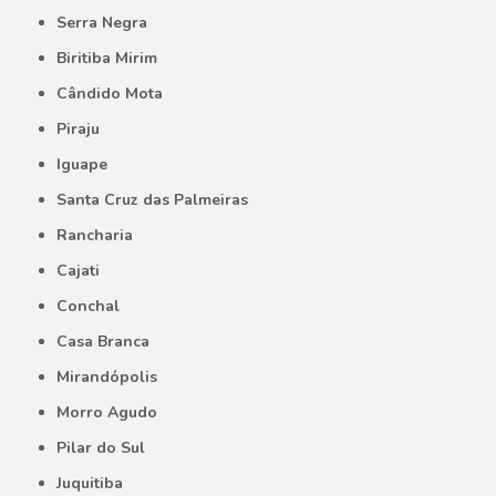
Serra Negra
Biritiba Mirim
Cândido Mota
Piraju
Iguape
Santa Cruz das Palmeiras
Rancharia
Cajati
Conchal
Casa Branca
Mirandópolis
Morro Agudo
Pilar do Sul
Juquitiba