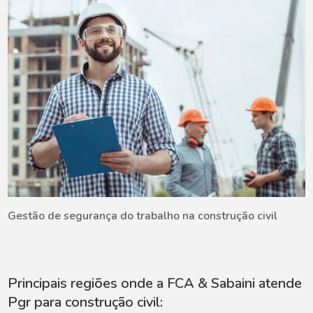
Gestão de segurança do trabalho na construção civil
Principais regiões onde a FCA & Sabaini atende
Pgr para construção civil: