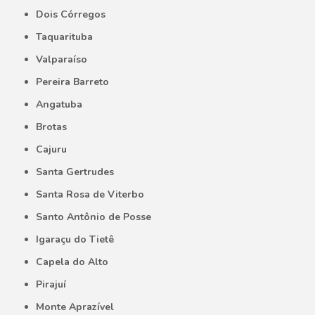
Dois Córregos
Taquarituba
Valparaíso
Pereira Barreto
Angatuba
Brotas
Cajuru
Santa Gertrudes
Santa Rosa de Viterbo
Santo Antônio de Posse
Igaraçu do Tietê
Capela do Alto
Pirajuí
Monte Aprazível