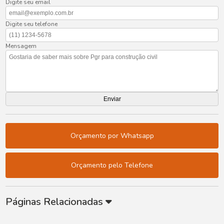
Digite seu email
Digite seu telefone
Mensagem
Orçamento por Whatsapp
Orçamento pelo Telefone
Páginas Relacionadas