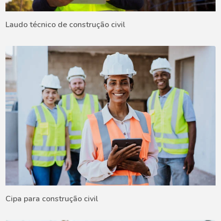
Laudo técnico de construção civil
Cipa para construção civil