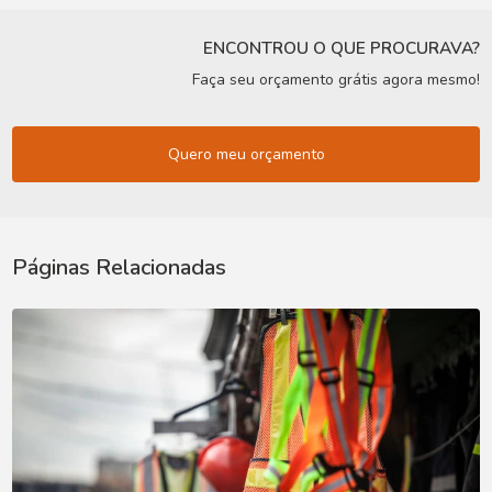
ENCONTROU O QUE PROCURAVA?
Faça seu orçamento grátis agora mesmo!
Quero meu orçamento
Páginas Relacionadas