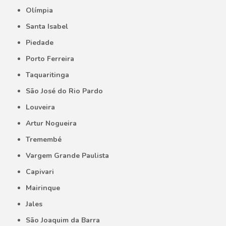
Olímpia
Santa Isabel
Piedade
Porto Ferreira
Taquaritinga
São José do Rio Pardo
Louveira
Artur Nogueira
Tremembé
Vargem Grande Paulista
Capivari
Mairinque
Jales
São Joaquim da Barra