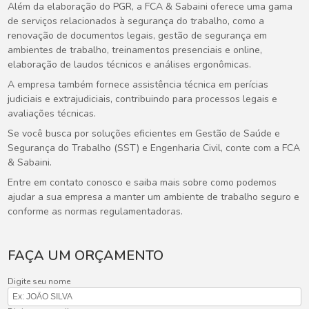
Além da elaboração do PGR, a FCA & Sabaini oferece uma gama
de serviços relacionados à segurança do trabalho, como a
renovação de documentos legais, gestão de segurança em
ambientes de trabalho, treinamentos presenciais e online,
elaboração de laudos técnicos e análises ergonômicas.
A empresa também fornece assistência técnica em perícias
judiciais e extrajudiciais, contribuindo para processos legais e
avaliações técnicas.
Se você busca por soluções eficientes em Gestão de Saúde e
Segurança do Trabalho (SST) e Engenharia Civil, conte com a FCA
& Sabaini.
Entre em contato conosco e saiba mais sobre como podemos
ajudar a sua empresa a manter um ambiente de trabalho seguro e
conforme as normas regulamentadoras.
FAÇA UM ORÇAMENTO
Digite seu nome