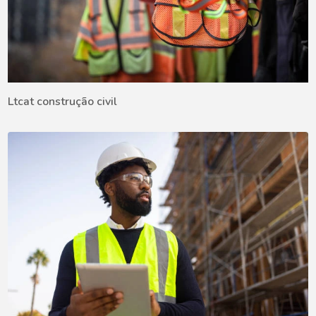
Ltcat construção civil