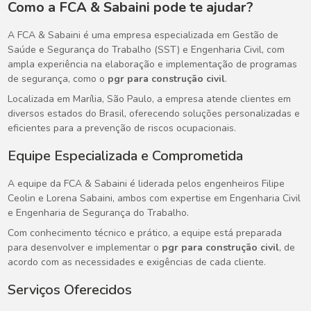
Como a FCA & Sabaini pode te ajudar?
A FCA & Sabaini é uma empresa especializada em Gestão de
Saúde e Segurança do Trabalho (SST) e Engenharia Civil, com
ampla experiência na elaboração e implementação de programas
de segurança, como o
pgr para construção civil
.
Localizada em Marília, São Paulo, a empresa atende clientes em
diversos estados do Brasil, oferecendo soluções personalizadas e
eficientes para a prevenção de riscos ocupacionais.
Equipe Especializada e Comprometida
A equipe da FCA & Sabaini é liderada pelos engenheiros Filipe
Ceolin e Lorena Sabaini, ambos com expertise em Engenharia Civil
e Engenharia de Segurança do Trabalho.
Com conhecimento técnico e prático, a equipe está preparada
para desenvolver e implementar o
pgr para construção civil
, de
acordo com as necessidades e exigências de cada cliente.
Serviços Oferecidos