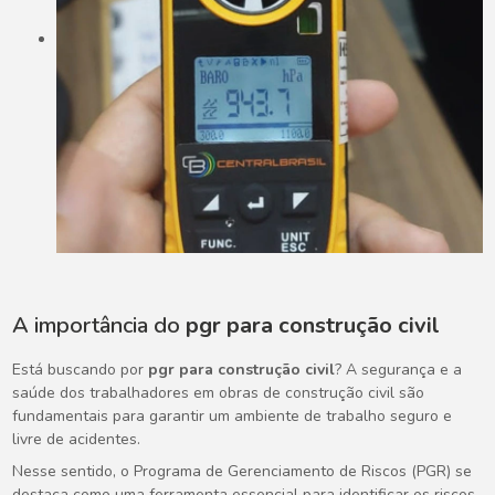
A importância do
pgr para construção civil
Está buscando por
pgr para construção civil
? A segurança e a
saúde dos trabalhadores em obras de construção civil são
fundamentais para garantir um ambiente de trabalho seguro e
livre de acidentes.
Nesse sentido, o Programa de Gerenciamento de Riscos (PGR) se
destaca como uma ferramenta essencial para identificar os riscos