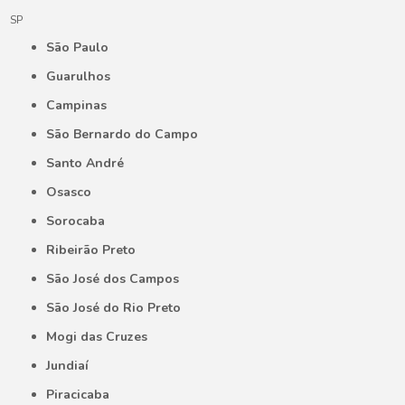
SP
São Paulo
Guarulhos
Campinas
São Bernardo do Campo
Santo André
Osasco
Sorocaba
Ribeirão Preto
São José dos Campos
São José do Rio Preto
Mogi das Cruzes
Jundiaí
Piracicaba