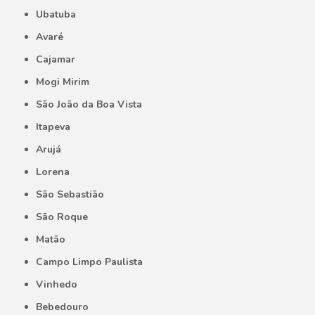
Ubatuba
Avaré
Cajamar
Mogi Mirim
São João da Boa Vista
Itapeva
Arujá
Lorena
São Sebastião
São Roque
Matão
Campo Limpo Paulista
Vinhedo
Bebedouro