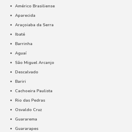
Américo Brasiliense
Aparecida
Araçoiaba da Serra
Ibaté
Barrinha
Aguaí
São Miguel Arcanjo
Descalvado
Bariri
Cachoeira Paulista
Rio das Pedras
Osvaldo Cruz
Guararema
Guararapes