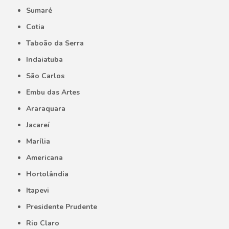
Sumaré
Cotia
Taboão da Serra
Indaiatuba
São Carlos
Embu das Artes
Araraquara
Jacareí
Marília
Americana
Hortolândia
Itapevi
Presidente Prudente
Rio Claro