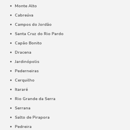
Monte Alto
Cabreúva
Campos do Jordão
Santa Cruz do Rio Pardo
Capão Bonito
Dracena
Jardinópolis
Pederneiras
Cerquilho
Itararé
Rio Grande da Serra
Serrana
Salto de Pirapora
Pedreira