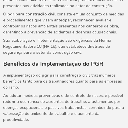
presentes nas atividades realizadas no setor da construção.
O
pgr para construção civil
consiste em um conjunto de medidas
e procedimentos que visam antecipar, reconhecer, avaliar e
controlar os riscos ambientais presentes nos canteiros de obra,
garantindo a prevenção de acidentes e doenças ocupacionais.
Sua elaboração e implementação são exigências da Norma
Regulamentadora 18 (NR 18), que estabelece diretrizes de
segurança para o setor da construção civil.
Benefícios da Implementação do PGR
A implementação do
pgr para construção civil
traz inúmeros
benefícios tanto para os trabalhadores quanto para as empresas
do ramo.
Ao adotar medidas preventivas e de controle de riscos, é possível
reduzir a ocorrência de acidentes de trabalho, afastamentos por
doenças ocupacionais e passivos trabalhistas, contribuindo para a
valorização do ambiente de trabalho e o aumento da
produtividade.