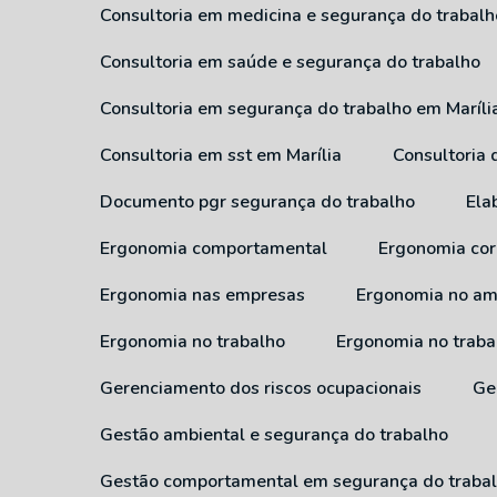
Consultoria em medicina e segurança do trabalh
Consultoria em saúde e segurança do trabalho
Consultoria em segurança do trabalho em Maríli
Consultoria em sst em Marília
Consultoria
Documento pgr segurança do trabalho
El
Ergonomia comportamental
Ergonomia cor
Ergonomia nas empresas
Ergonomia no am
Ergonomia no trabalho
Ergonomia no traba
Gerenciamento dos riscos ocupacionais
G
Gestão ambiental e segurança do trabalho
Gestão comportamental em segurança do traba