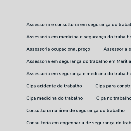
Assessoria e consultoria em segurança do traba
Assessoria em medicina e segurança do trabalh
Assessoria ocupacional preço
Assessoria
Assessoria em segurança do trabalho em Maríli
Assessoria em segurança e medicina do trabalh
Cipa acidente de trabalho
Cipa para constr
Cipa medicina do trabalho
Cipa no trabalh
Consultoria na área de segurança do trabalho
Consultoria em engenharia de segurança do tra