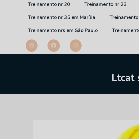
Treinamento nr 20
Treinamento nr 23
Treinamento nr 35 em Marília
Treinamento
Treinamento nrs em São Paulo
Treinament
Ltcat