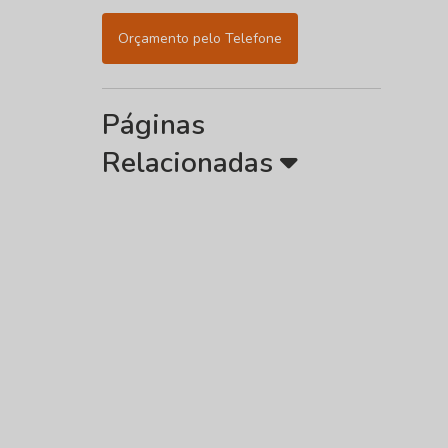
Orçamento pelo Telefone
Páginas
Relacionadas