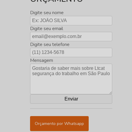
Digite seu nome
Digite seu email
Digite seu telefone
Mensagem
Orçamento por Whatsapp