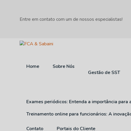
Entre em contato com um de nossos especialistas!
Home
Sobre Nós
Gestão de SST
Exames periódicos: Entenda a importância para 
Treinamento online para funcionários: A inovaç
Contato
Portais do Cliente