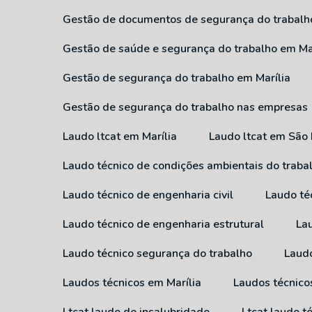
Gestão de documentos de segurança do trabalh
Gestão de saúde e segurança do trabalho em Ma
Gestão de segurança do trabalho em Marília
Gestão de segurança do trabalho nas empresas
Laudo ltcat em Marília
Laudo ltcat em São
Laudo técnico de condições ambientais do traba
Laudo técnico de engenharia civil
Laudo té
Laudo técnico de engenharia estrutural
L
Laudo técnico segurança do trabalho
Laud
Laudos técnicos em Marília
Laudos técnic