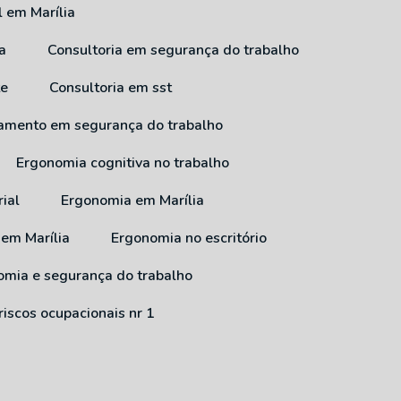
l em Marília
a
Consultoria em segurança do trabalho
te
Consultoria em sst
inamento em segurança do trabalho
Ergonomia cognitiva no trabalho
ial
Ergonomia em Marília
 em Marília
Ergonomia no escritório
nomia e segurança do trabalho
riscos ocupacionais nr 1