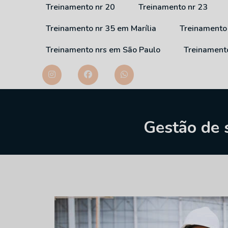
Treinamento nr 20
Treinamento nr 23
Treinamento nr 35 em Marília
Treinamento
Treinamento nrs em São Paulo
Treinament
Gestão de 