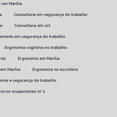
l em Marília
a
Consultoria em segurança do trabalho
te
Consultoria em sst
inamento em segurança do trabalho
Ergonomia cognitiva no trabalho
ial
Ergonomia em Marília
 em Marília
Ergonomia no escritório
nomia e segurança do trabalho
riscos ocupacionais nr 1