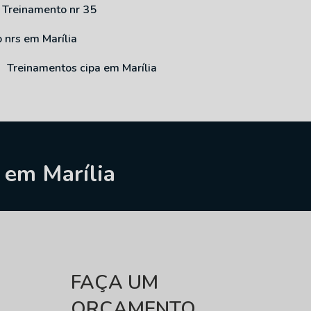
Treinamento nr 35
o nrs em Marília
Treinamentos cipa em Marília
 em Marília
FAÇA UM
ORÇAMENTO