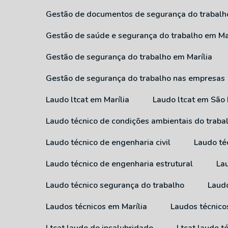
Gestão de documentos de segurança do trabalh
Gestão de saúde e segurança do trabalho em Ma
Gestão de segurança do trabalho em Marília
Gestão de segurança do trabalho nas empresas
Laudo ltcat em Marília
Laudo ltcat em São
Laudo técnico de condições ambientais do traba
Laudo técnico de engenharia civil
Laudo té
Laudo técnico de engenharia estrutural
L
Laudo técnico segurança do trabalho
Laud
Laudos técnicos em Marília
Laudos técnic