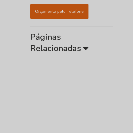
Orçamento pelo Telefone
Páginas
Relacionadas