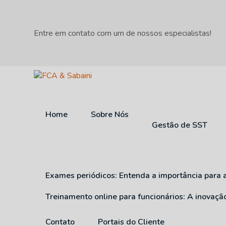
Entre em contato com um de nossos especialistas!
Home
Sobre Nós
Gestão de SST
Exames periódicos: Entenda a importância para 
Treinamento online para funcionários: A inovaç
Contato
Portais do Cliente