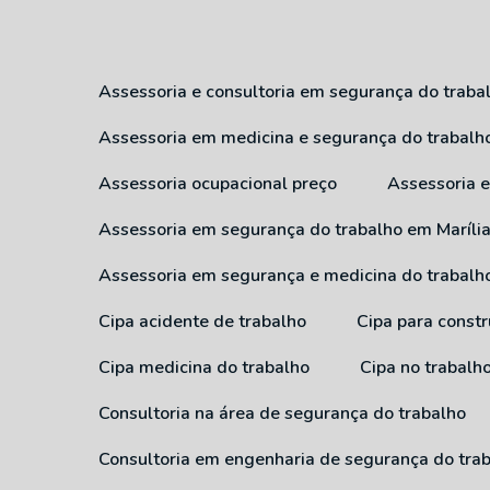
Assessoria e consultoria em segurança do traba
Assessoria em medicina e segurança do trabalh
Assessoria ocupacional preço
Assessoria
Assessoria em segurança do trabalho em Maríli
Assessoria em segurança e medicina do trabalh
Cipa acidente de trabalho
Cipa para constr
Cipa medicina do trabalho
Cipa no trabalh
Consultoria na área de segurança do trabalho
Consultoria em engenharia de segurança do tra