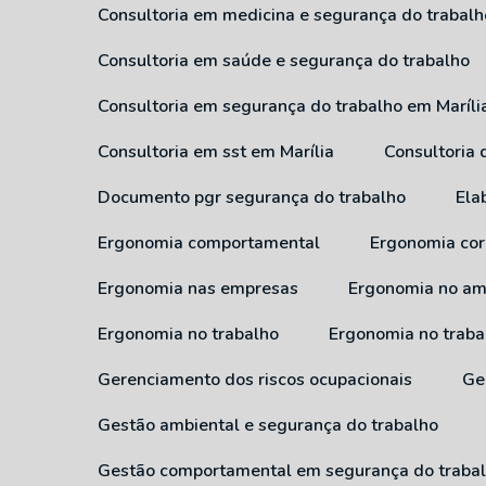
Consultoria em medicina e segurança do trabalh
Consultoria em saúde e segurança do trabalho
Consultoria em segurança do trabalho em Maríli
Consultoria em sst em Marília
Consultoria
Documento pgr segurança do trabalho
El
Ergonomia comportamental
Ergonomia cor
Ergonomia nas empresas
Ergonomia no am
Ergonomia no trabalho
Ergonomia no traba
Gerenciamento dos riscos ocupacionais
G
Gestão ambiental e segurança do trabalho
Gestão comportamental em segurança do traba