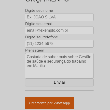
Digite seu nome
Digite seu email
Digite seu telefone
Mensagem
Orçamento por Whatsapp