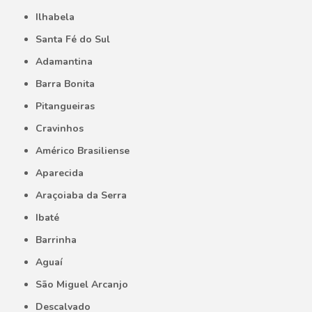
Ilhabela
Santa Fé do Sul
Adamantina
Barra Bonita
Pitangueiras
Cravinhos
Américo Brasiliense
Aparecida
Araçoiaba da Serra
Ibaté
Barrinha
Aguaí
São Miguel Arcanjo
Descalvado