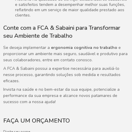
e satisfeitos tendem a desempenhar melhor suas funções,
refletindo em um serviço de maior qualidade prestado aos
clientes.
Conte com a FCA & Sabaini para Transformar
seu Ambiente de Trabalho
Se deseja implementar a
ergonomia cognitiva no trabalho
e
proporcionar um ambiente mais seguro, saudável e produtivo para
seus colaboradores, entre em contato conosco.
A FCA & Sabaini possui a expertise necessária para auxiliá-lo
nesse processo, garantindo soluções sob medida e resultados
eficazes.
Invista na saúde e no bem-estar da sua equipe, potencialize a
performance da sua empresa e alcance novos patamares de
sucesso com a nossa ajuda!
FAÇA UM ORÇAMENTO
Digite seu nome