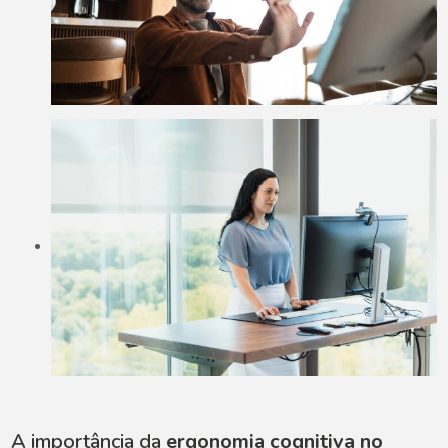
A importância da
ergonomia cognitiva no