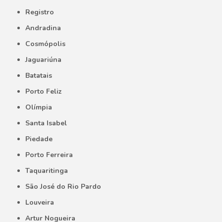
Registro
Andradina
Cosmópolis
Jaguariúna
Batatais
Porto Feliz
Olímpia
Santa Isabel
Piedade
Porto Ferreira
Taquaritinga
São José do Rio Pardo
Louveira
Artur Nogueira