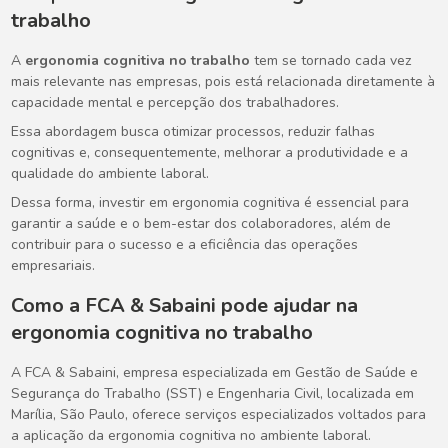
trabalho
A
ergonomia cognitiva no trabalho
tem se tornado cada vez
mais relevante nas empresas, pois está relacionada diretamente à
capacidade mental e percepção dos trabalhadores.
Essa abordagem busca otimizar processos, reduzir falhas
cognitivas e, consequentemente, melhorar a produtividade e a
qualidade do ambiente laboral.
Dessa forma, investir em ergonomia cognitiva é essencial para
garantir a saúde e o bem-estar dos colaboradores, além de
contribuir para o sucesso e a eficiência das operações
empresariais.
Como a FCA & Sabaini pode ajudar na
ergonomia cognitiva no trabalho
A FCA & Sabaini, empresa especializada em Gestão de Saúde e
Segurança do Trabalho (SST) e Engenharia Civil, localizada em
Marília, São Paulo, oferece serviços especializados voltados para
a aplicação da ergonomia cognitiva no ambiente laboral.