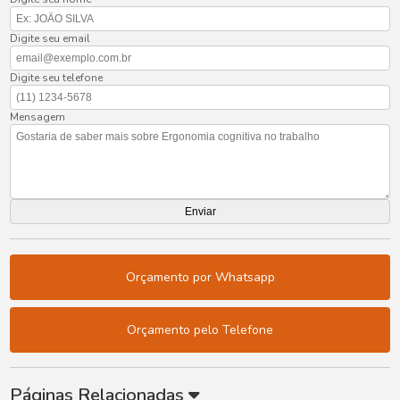
Digite seu email
Digite seu telefone
Mensagem
Orçamento por Whatsapp
Orçamento pelo Telefone
Páginas Relacionadas