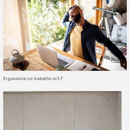
Ergonomia no trabalho nr17