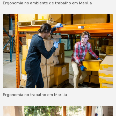
Ergonomia no ambiente de trabalho em Marília
Ergonomia no trabalho em Marília