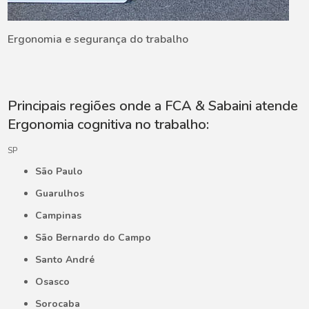
Ergonomia e segurança do trabalho
Principais regiões onde a FCA & Sabaini atende
Ergonomia cognitiva no trabalho:
SP
São Paulo
Guarulhos
Campinas
São Bernardo do Campo
Santo André
Osasco
Sorocaba