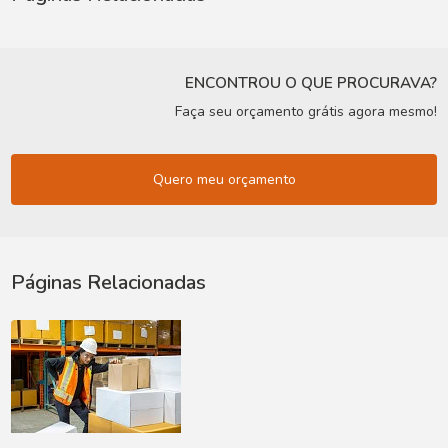
ENCONTROU O QUE PROCURAVA?
Faça seu orçamento grátis agora mesmo!
Quero meu orçamento
Páginas Relacionadas