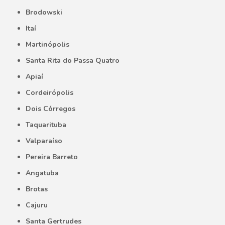
Brodowski
Itaí
Martinópolis
Santa Rita do Passa Quatro
Apiaí
Cordeirópolis
Dois Córregos
Taquarituba
Valparaíso
Pereira Barreto
Angatuba
Brotas
Cajuru
Santa Gertrudes