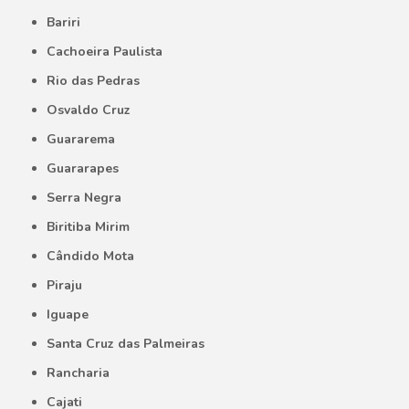
Bariri
Cachoeira Paulista
Rio das Pedras
Osvaldo Cruz
Guararema
Guararapes
Serra Negra
Biritiba Mirim
Cândido Mota
Piraju
Iguape
Santa Cruz das Palmeiras
Rancharia
Cajati