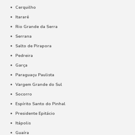
Cerquilho
Itararé
Rio Grande da Serra
Serrana
Salto de Pirapora
Pedreira
Garça
Paraguaçu Paulista
Vargem Grande do Sul
Socorro
Espírito Santo do Pinhal
Presidente Epitácio
Itápolis
Guaíra