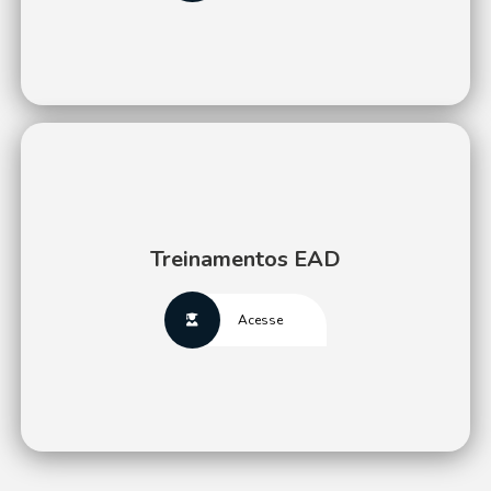
Treinamentos EAD
Acesse