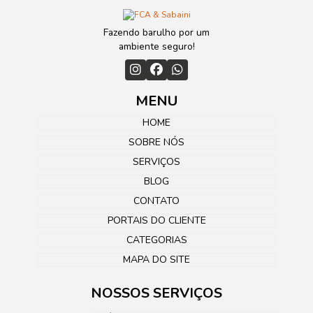
Fazendo barulho por um
ambiente seguro!
MENU
HOME
SOBRE NÓS
SERVIÇOS
BLOG
CONTATO
PORTAIS DO CLIENTE
CATEGORIAS
MAPA DO SITE
NOSSOS SERVIÇOS